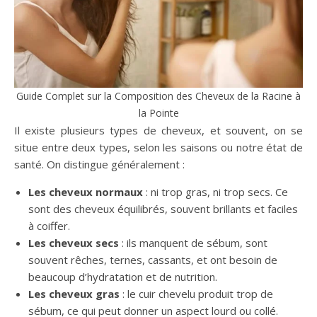
Guide Complet sur la Composition des Cheveux de la Racine à
la Pointe
Il existe plusieurs types de cheveux, et souvent, on se
situe entre deux types, selon les saisons ou notre état de
santé. On distingue généralement :
Les cheveux normaux
: ni trop gras, ni trop secs. Ce
sont des cheveux équilibrés, souvent brillants et faciles
à coiffer.
Les cheveux secs
: ils manquent de sébum, sont
souvent rêches, ternes, cassants, et ont besoin de
beaucoup d’hydratation et de nutrition.
Les cheveux gras
: le cuir chevelu produit trop de
sébum, ce qui peut donner un aspect lourd ou collé.