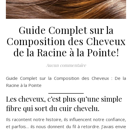
Guide Complet sur la
Composition des Cheveux
de la Racine à la Pointe!
Aucun commentaire
Guide Complet sur la Composition des Cheveux : De la
Racine à la Pointe
Les cheveux, c’est plus qu’une simple
fibre qui sort du cuir chevelu.
Ils racontent notre histoire, ils influencent notre confiance,
et parfois… ils nous donnent du fil à retordre. J’avais envie