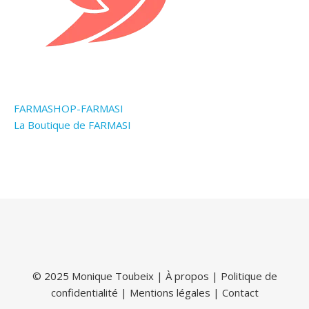
FARMASHOP-FARMASI
La Boutique de FARMASI
© 2025 Monique Toubeix |
À propos
|
Politique de
confidentialité
|
Mentions légales
|
Contact