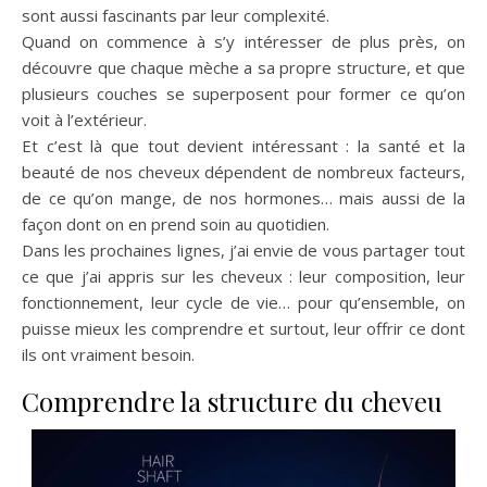
sont aussi fascinants par leur complexité.
Quand on commence à s’y intéresser de plus près, on
découvre que chaque mèche a sa propre structure, et que
plusieurs couches se superposent pour former ce qu’on
voit à l’extérieur.
Et c’est là que tout devient intéressant : la santé et la
beauté de nos cheveux dépendent de nombreux facteurs,
de ce qu’on mange, de nos hormones… mais aussi de la
façon dont on en prend soin au quotidien.
Dans les prochaines lignes, j’ai envie de vous partager tout
ce que j’ai appris sur les cheveux : leur composition, leur
fonctionnement, leur cycle de vie… pour qu’ensemble, on
puisse mieux les comprendre et surtout, leur offrir ce dont
ils ont vraiment besoin.
Comprendre la structure du cheveu