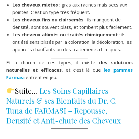
Les cheveux mixtes
: gras aux racines mais secs aux
pointes. C’est un type très fréquent.
Les cheveux fins ou clairsemés
: ils manquent de
densité, sont souvent plats, et tombent plus facilement.
Les cheveux abîmés ou traités chimiquement
: ils
ont été sensibilisés par la coloration, la décoloration, les
appareils chauffants ou des traitements chimiques.
Et à chacun de ces types, il existe
des solutions
naturelles et efficaces
, et c’est là que
les gammes
Farmasi
entrent en jeu.
Suite…
Les Soins Capillaires
Naturels & ses Bienfaits du Dr. C.
Tuna de FARMASI – Repousse,
Densité et Anti-chute des Cheveux