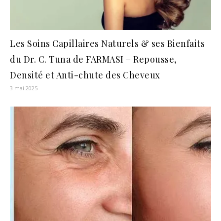
Les Soins Capillaires Naturels & ses Bienfaits
du Dr. C. Tuna de FARMASI – Repousse,
Densité et Anti-chute des Cheveux
3 mai 2025