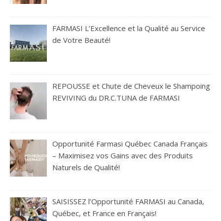
FARMASI L’Excellence et la Qualité au Service
de Votre Beauté!
REPOUSSE et Chute de Cheveux le Shampoing
REVIVING du DR.C.TUNA de FARMASI
Opportunité Farmasi Québec Canada Français
– Maximisez vos Gains avec des Produits
Naturels de Qualité!
SAISISSEZ l’Opportunité FARMASI au Canada,
Québec, et France en Français!