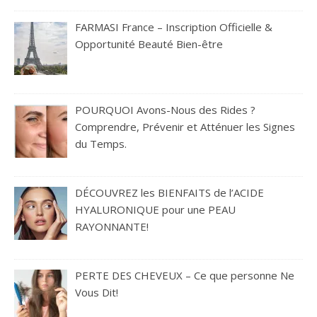
FARMASI France – Inscription Officielle &
Opportunité Beauté Bien-être
POURQUOI Avons-Nous des Rides ?
Comprendre, Prévenir et Atténuer les Signes
du Temps.
DÉCOUVREZ les BIENFAITS de l’ACIDE
HYALURONIQUE pour une PEAU
RAYONNANTE!
PERTE DES CHEVEUX – Ce que personne Ne
Vous Dit!