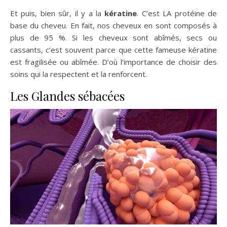
Et puis, bien sûr, il y a la
kératine
. C’est LA protéine de
base du cheveu. En fait, nos cheveux en sont composés à
plus de 95 %. Si les cheveux sont abîmés, secs ou
cassants, c’est souvent parce que cette fameuse kératine
est fragilisée ou abîmée. D’où l’importance de choisir des
soins qui la respectent et la renforcent.
Les Glandes sébacées