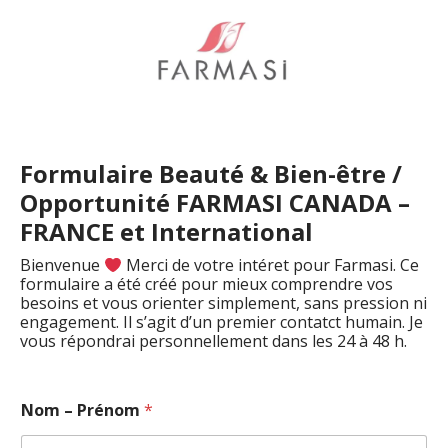
Formulaire Beauté & Bien-être /
Opportunité FARMASI CANADA –
FRANCE et International
Bienvenue
Merci de votre intéret pour Farmasi. Ce
formulaire a été créé pour mieux comprendre vos
besoins et vous orienter simplement, sans pression ni
engagement. Il s’agit d’un premier contatct humain. Je
vous répondrai personnellement dans les 24 à 48 h.
Nom – Prénom
*