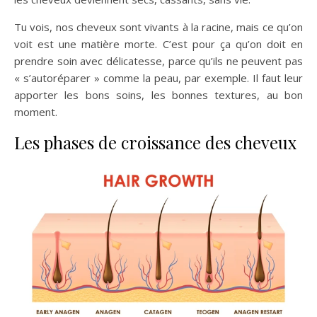
Tu vois, nos cheveux sont vivants à la racine, mais ce qu’on
voit est une matière morte. C’est pour ça qu’on doit en
prendre soin avec délicatesse, parce qu’ils ne peuvent pas
« s’autoréparer » comme la peau, par exemple. Il faut leur
apporter les bons soins, les bonnes textures, au bon
moment.
Les phases de croissance des cheveux