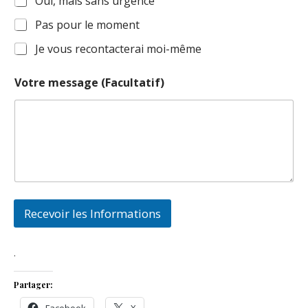
Oui, mais sans urgence
Pas pour le moment
Je vous recontacterai moi-même
Votre message (Facultatif)
Recevoir les Informations
.
Partager: