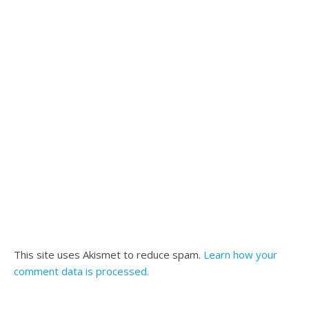
This site uses Akismet to reduce spam.
Learn how your
comment data is processed.