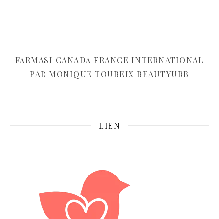
FARMASI CANADA FRANCE INTERNATIONAL
PAR MONIQUE TOUBEIX BEAUTYURB
LIEN