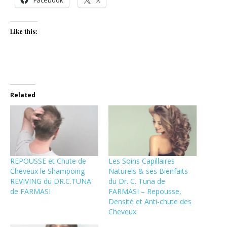
Facebook
X
Like this:
Related
REPOUSSE et Chute de
Les Soins Capillaires
Cheveux le Shampoing
Naturels & ses Bienfaits
REVIVING du DR.C.TUNA
du Dr. C. Tuna de
de FARMASI
FARMASI – Repousse,
Densité et Anti-chute des
Cheveux