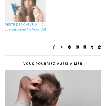
PERTE DES CHEVEUX – Ce
que personne Ne Vous Dit!
VOUS POURRIEZ AUSSI AIMER