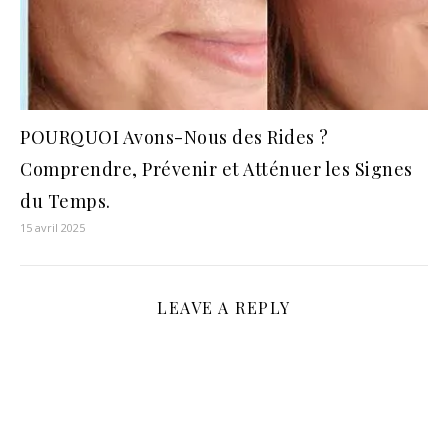
POURQUOI Avons-Nous des Rides ?
Comprendre, Prévenir et Atténuer les Signes
du Temps.
15 avril 2025
LEAVE A REPLY