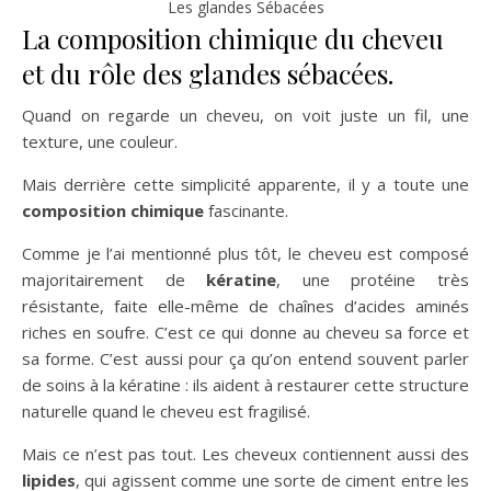
Les glandes Sébacées
La composition chimique du cheveu
et du rôle des glandes sébacées.
Quand on regarde un cheveu, on voit juste un fil, une
texture, une couleur.
Mais derrière cette simplicité apparente, il y a toute une
composition chimique
fascinante.
Comme je l’ai mentionné plus tôt, le cheveu est composé
majoritairement de
kératine
, une protéine très
résistante, faite elle-même de chaînes d’acides aminés
riches en soufre. C’est ce qui donne au cheveu sa force et
sa forme. C’est aussi pour ça qu’on entend souvent parler
de soins à la kératine : ils aident à restaurer cette structure
naturelle quand le cheveu est fragilisé.
Mais ce n’est pas tout. Les cheveux contiennent aussi des
lipides
, qui agissent comme une sorte de ciment entre les