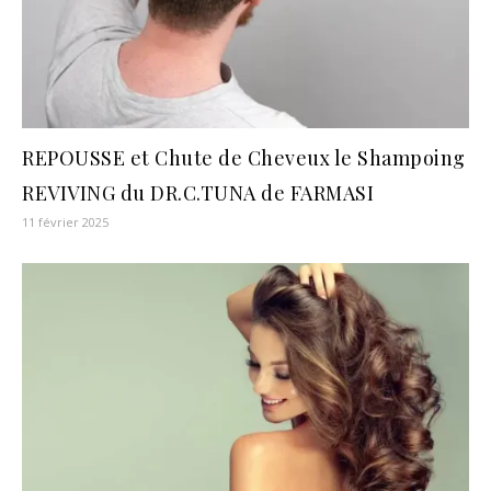
REPOUSSE et Chute de Cheveux le Shampoing
REVIVING du DR.C.TUNA de FARMASI
11 février 2025