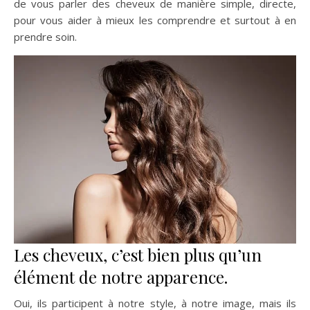
de vous parler des cheveux de manière simple, directe,
pour vous aider à mieux les comprendre et surtout à en
prendre soin.
Les cheveux, c’est bien plus qu’un
élément de notre apparence.
Oui, ils participent à notre style, à notre image, mais ils