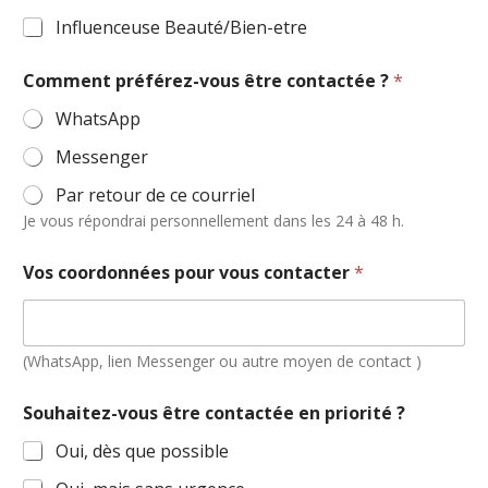
Influenceuse Beauté/Bien-etre
Comment préférez-vous être contactée ?
*
WhatsApp
Messenger
Par retour de ce courriel
Je vous répondrai personnellement dans les 24 à 48 h.
Vos coordonnées pour vous contacter
*
(WhatsApp, lien Messenger ou autre moyen de contact )
Souhaitez-vous être contactée en priorité ?
Oui, dès que possible