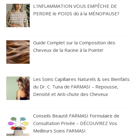
L’INFLAMMATION VOUS EMPÊCHE DE
PERDRE le POIDS dû à la MÉNOPAUSE?
Guide Complet sur la Composition des
Cheveux de la Racine à la Pointe!
Les Soins Capillaires Naturels & ses Bienfaits
du Dr. C. Tuna de FARMASI – Repousse,
Densité et Anti-chute des Cheveux
Conseils Beauté FARMASI Formulaire de
Consultation Privée – DÉCOUVREZ Vos
Meilleurs Soins FARMASI