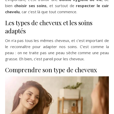
bien
choisir ses soins
, et surtout de
respecter le cuir
chevelu
, car c’est là que tout commence.
Les types de cheveux et les soins
adaptés
On n’a pas tous les mêmes cheveux, et c’est important de
le reconnaître pour adapter nos soins. C’est comme la
peau : on ne traite pas une peau sèche comme une peau
grasse. Eh bien, c’est pareil pour les cheveux.
Comprendre son type de cheveux