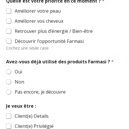
Quelle est votre priorité en ce moment ?
*
Améliorer votre peau
Améliorer vos cheveux
Retrouver plus d’énergie / Bien-être
Découvrir l’opportunité Farmasi
Cochez une seule case
Avez-vous déjà utilisé des produits Farmasi ?
*
Oui
Non
Pas encore, je découvre
Je veux être :
Client(e) Details
Client(e) Privilégié