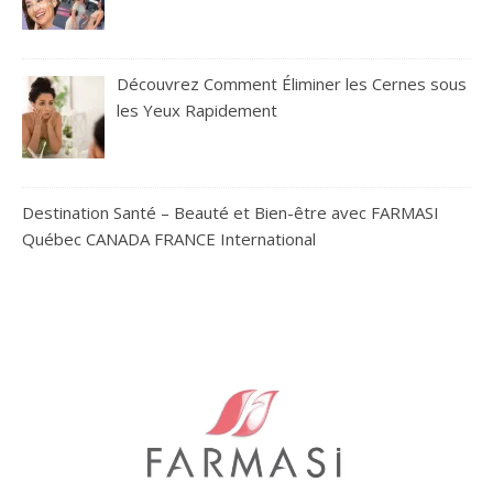
Découvrez Comment Éliminer les Cernes sous
les Yeux Rapidement
Destination Santé – Beauté et Bien-être avec FARMASI
Québec CANADA FRANCE International