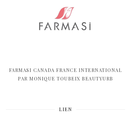
FARMASI CANADA FRANCE INTERNATIONAL
PAR MONIQUE TOUBEIX BEAUTYURB
LIEN