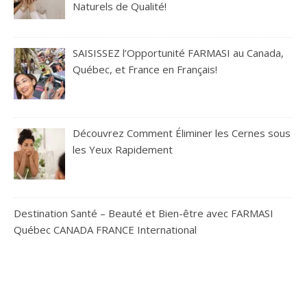
Naturels de Qualité!
SAISISSEZ l’Opportunité FARMASI au Canada,
Québec, et France en Français!
Découvrez Comment Éliminer les Cernes sous
les Yeux Rapidement
Destination Santé – Beauté et Bien-être avec FARMASI
Québec CANADA FRANCE International