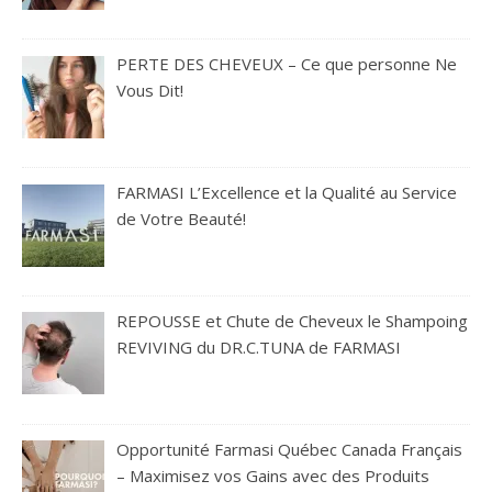
PERTE DES CHEVEUX – Ce que personne Ne
Vous Dit!
FARMASI L’Excellence et la Qualité au Service
de Votre Beauté!
REPOUSSE et Chute de Cheveux le Shampoing
REVIVING du DR.C.TUNA de FARMASI
Opportunité Farmasi Québec Canada Français
– Maximisez vos Gains avec des Produits