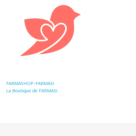
FARMASHOP-FARMASI
La Boutique de FARMASI