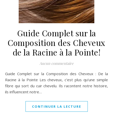
Guide Complet sur la
Composition des Cheveux
de la Racine à la Pointe!
Aucun commentaire
Guide Complet sur la Composition des Cheveux : De la
Racine à la Pointe Les cheveux, c’est plus qu’une simple
fibre qui sort du cuir chevelu. Ils racontent notre histoire,
ils influencent notre…
CONTINUER LA LECTURE