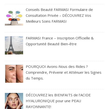
Conseils Beauté FARMASI Formulaire de
Consultation Privée – DÉCOUVREZ Vos
Meilleurs Soins FARMASI
FARMASI France – Inscription Officielle &
Opportunité Beauté Bien-être
POURQUOI Avons-Nous des Rides ?
Comprendre, Prévenir et Atténuer les Signes
du Temps.
DÉCOUVREZ les BIENFAITS de l’ACIDE
HYALURONIQUE pour une PEAU
RAYONNANTE!