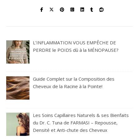
L’INFLAMMATION VOUS EMPÊCHE DE
PERDRE le POIDS dû à la MÉNOPAUSE?
Guide Complet sur la Composition des
Cheveux de la Racine à la Pointe!
Les Soins Capillaires Naturels & ses Bienfaits
du Dr. C. Tuna de FARMASI – Repousse,
Densité et Anti-chute des Cheveux