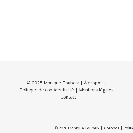
© 2025 Monique Toubeix |
À propos
|
Politique de confidentialité
|
Mentions légales
|
Contact
© 2026 Monique Toubeix | À propos | Politiq