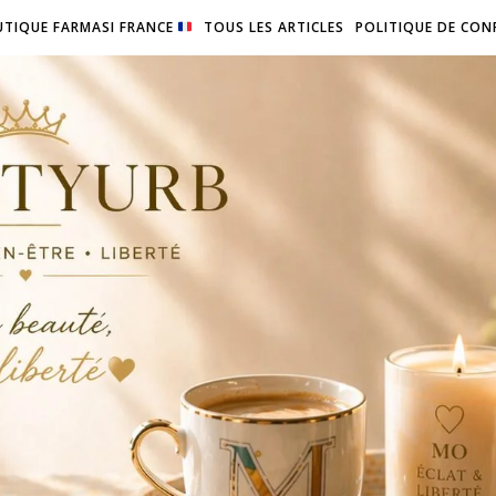
TIQUE FARMASI FRANCE
TOUS LES ARTICLES
POLITIQUE DE CON