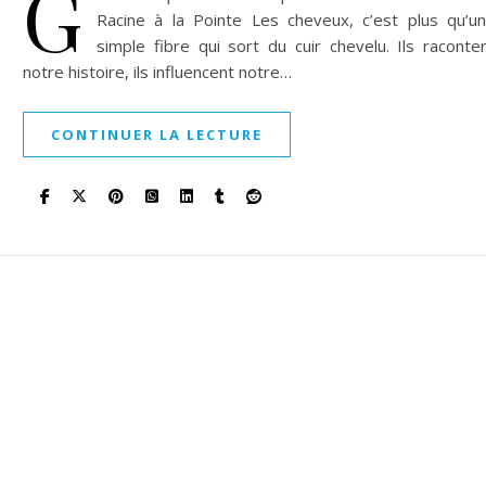
G
Racine à la Pointe Les cheveux, c’est plus qu’u
simple fibre qui sort du cuir chevelu. Ils raconte
notre histoire, ils influencent notre…
CONTINUER LA LECTURE