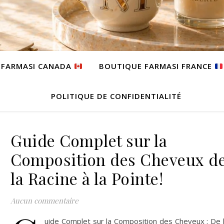
 FARMASI CANADA
BOUTIQUE FARMASI FRANCE
POLITIQUE DE CONFIDENTIALITÉ
Guide Complet sur la
Composition des Cheveux d
la Racine à la Pointe!
Aucun commentaire
uide Complet sur la Composition des Cheveux : De 