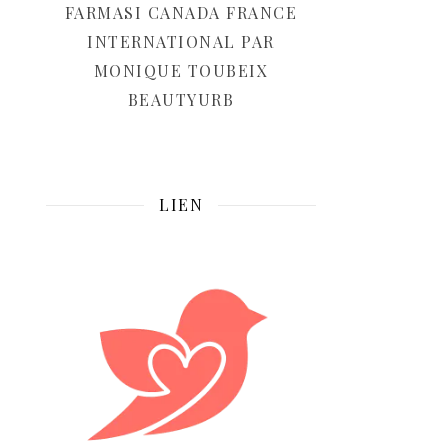
FARMASI CANADA FRANCE
INTERNATIONAL PAR
MONIQUE TOUBEIX
BEAUTYURB
LIEN