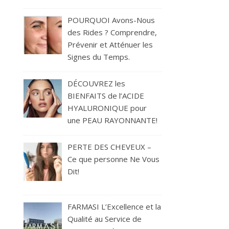
POURQUOI Avons-Nous
des Rides ? Comprendre,
Prévenir et Atténuer les
Signes du Temps.
DÉCOUVREZ les
BIENFAITS de l’ACIDE
HYALURONIQUE pour
une PEAU RAYONNANTE!
PERTE DES CHEVEUX –
Ce que personne Ne Vous
Dit!
FARMASI L’Excellence et la
Qualité au Service de