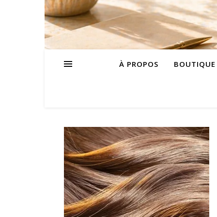
À PROPOS
BOUTIQUE