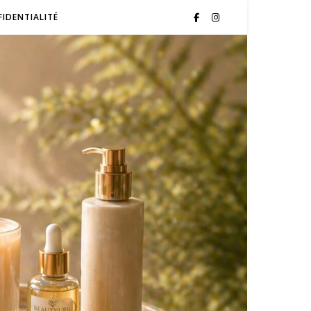
FIDENTIALITÉ