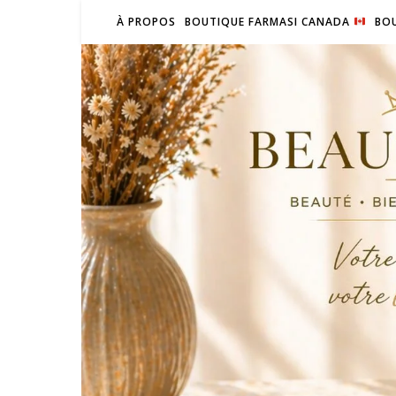
À PROPOS
BOUTIQUE FARMASI CANADA
BOU