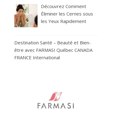
Découvrez Comment
Éliminer les Cernes sous
les Yeux Rapidement
Destination Santé – Beauté et Bien-
être avec FARMASI Québec CANADA
FRANCE International