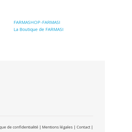
FARMASHOP-FARMASI
La Boutique de FARMASI
ue de confidentialité | Mentions légales | Contact |