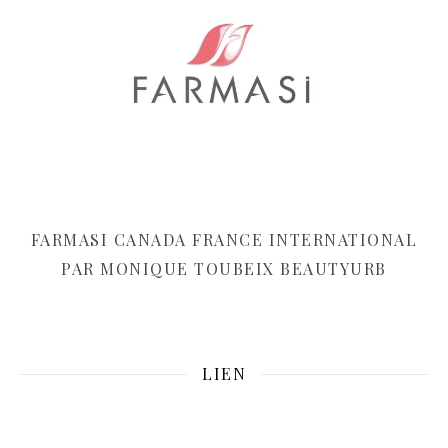
FARMASI CANADA FRANCE INTERNATIONAL
PAR MONIQUE TOUBEIX BEAUTYURB
LIEN