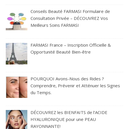
Conseils Beauté FARMASI Formulaire de
Consultation Privée – DÉCOUVREZ Vos
Meilleurs Soins FARMASI
FARMASI France – Inscription Officielle &
Opportunité Beauté Bien-être
POURQUOI Avons-Nous des Rides ?
Comprendre, Prévenir et Atténuer les Signes
du Temps.
DÉCOUVREZ les BIENFAITS de l’ACIDE
HYALURONIQUE pour une PEAU
RAYONNANTE!