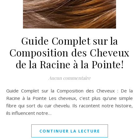
Guide Complet sur la
Composition des Cheveux
de la Racine à la Pointe!
Aucun commentaire
Guide Complet sur la Composition des Cheveux : De la
Racine à la Pointe Les cheveux, c’est plus qu’une simple
fibre qui sort du cuir chevelu. Ils racontent notre histoire,
ils influencent notre…
CONTINUER LA LECTURE