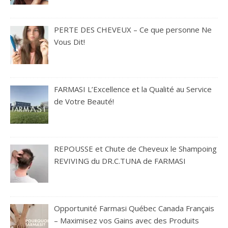
PERTE DES CHEVEUX – Ce que personne Ne
Vous Dit!
FARMASI L’Excellence et la Qualité au Service
de Votre Beauté!
REPOUSSE et Chute de Cheveux le Shampoing
REVIVING du DR.C.TUNA de FARMASI
Opportunité Farmasi Québec Canada Français
– Maximisez vos Gains avec des Produits