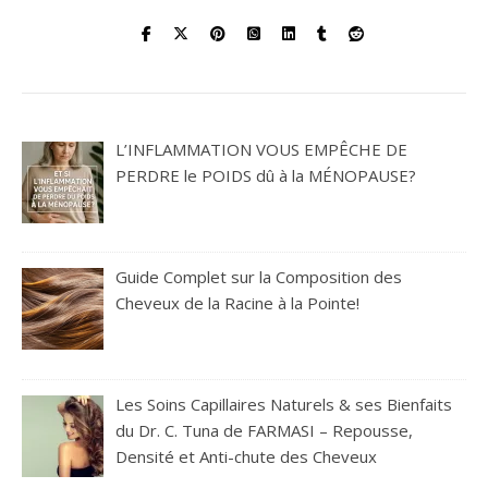
L’INFLAMMATION VOUS EMPÊCHE DE
PERDRE le POIDS dû à la MÉNOPAUSE?
Guide Complet sur la Composition des
Cheveux de la Racine à la Pointe!
Les Soins Capillaires Naturels & ses Bienfaits
du Dr. C. Tuna de FARMASI – Repousse,
Densité et Anti-chute des Cheveux