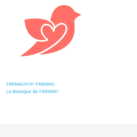
FARMASHOP-FARMASI
La Boutique de FARMASI