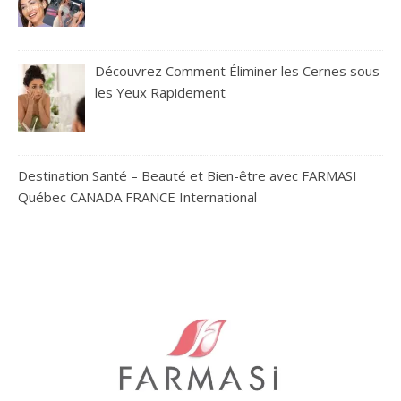
Découvrez Comment Éliminer les Cernes sous
les Yeux Rapidement
Destination Santé – Beauté et Bien-être avec FARMASI
Québec CANADA FRANCE International