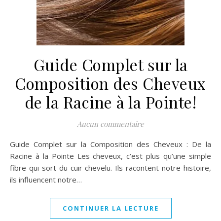
Guide Complet sur la
Composition des Cheveux
de la Racine à la Pointe!
Aucun commentaire
Guide Complet sur la Composition des Cheveux : De la
Racine à la Pointe Les cheveux, c’est plus qu’une simple
fibre qui sort du cuir chevelu. Ils racontent notre histoire,
ils influencent notre…
CONTINUER LA LECTURE