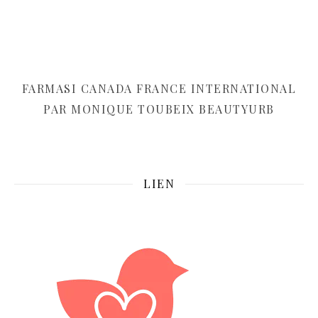
FARMASI CANADA FRANCE INTERNATIONAL
PAR MONIQUE TOUBEIX BEAUTYURB
LIEN