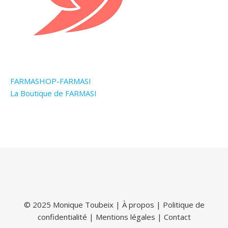
FARMASHOP-FARMASI
La Boutique de FARMASI
© 2025 Monique Toubeix |
À propos
|
Politique de
confidentialité
|
Mentions légales
|
Contact