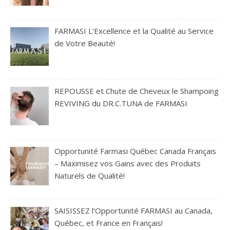
FARMASI L’Excellence et la Qualité au Service
de Votre Beauté!
REPOUSSE et Chute de Cheveux le Shampoing
REVIVING du DR.C.TUNA de FARMASI
Opportunité Farmasi Québec Canada Français
– Maximisez vos Gains avec des Produits
Naturels de Qualité!
SAISISSEZ l’Opportunité FARMASI au Canada,
Québec, et France en Français!