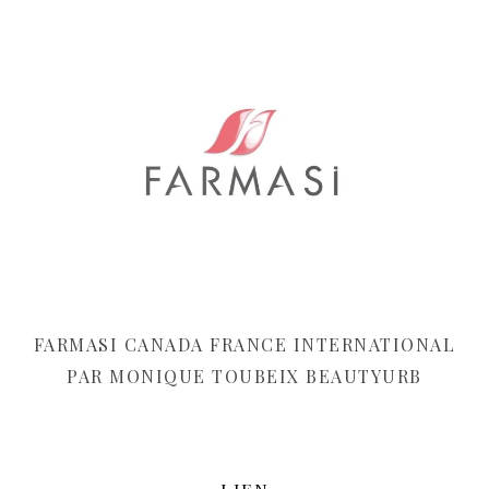
FARMASI CANADA FRANCE INTERNATIONAL
PAR MONIQUE TOUBEIX BEAUTYURB