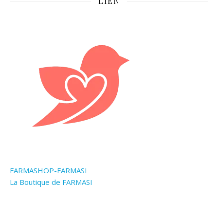
LIEN
FARMASHOP-FARMASI
La Boutique de FARMASI