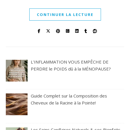
CONTINUER LA LECTURE
L’INFLAMMATION VOUS EMPÊCHE DE
PERDRE le POIDS dû à la MÉNOPAUSE?
Guide Complet sur la Composition des
Cheveux de la Racine à la Pointe!
Les Soins Capillaires Naturels & ses Bienfaits