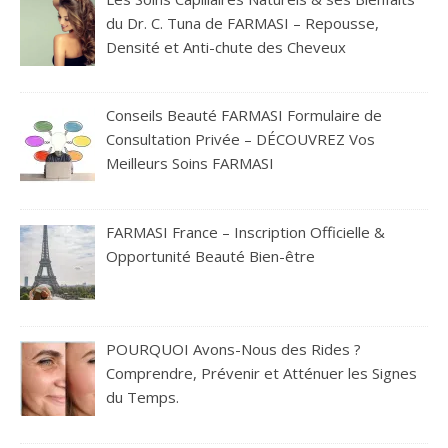
du Dr. C. Tuna de FARMASI – Repousse,
Densité et Anti-chute des Cheveux
Conseils Beauté FARMASI Formulaire de
Consultation Privée – DÉCOUVREZ Vos
Meilleurs Soins FARMASI
FARMASI France – Inscription Officielle &
Opportunité Beauté Bien-être
POURQUOI Avons-Nous des Rides ?
Comprendre, Prévenir et Atténuer les Signes
du Temps.