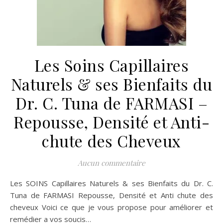
Les Soins Capillaires
Naturels & ses Bienfaits du
Dr. C. Tuna de FARMASI –
Repousse, Densité et Anti-
chute des Cheveux
Aucun commentaire
Les SOINS Capillaires Naturels & ses Bienfaits du Dr. C.
Tuna de FARMASI Repousse, Densité et Anti chute des
cheveux Voici ce que je vous propose pour améliorer et
remédier a vos soucis…