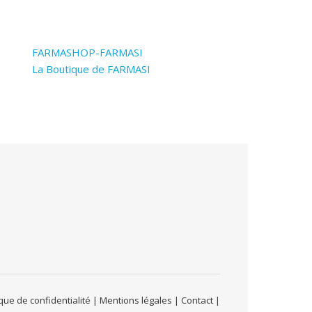
FARMASHOP-FARMASI
La Boutique de FARMASI
ue de confidentialité | Mentions légales | Contact |