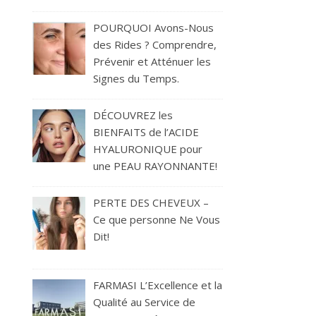
POURQUOI Avons-Nous
des Rides ? Comprendre,
Prévenir et Atténuer les
Signes du Temps.
DÉCOUVREZ les
BIENFAITS de l’ACIDE
HYALURONIQUE pour
une PEAU RAYONNANTE!
PERTE DES CHEVEUX –
Ce que personne Ne Vous
Dit!
FARMASI L’Excellence et la
Qualité au Service de