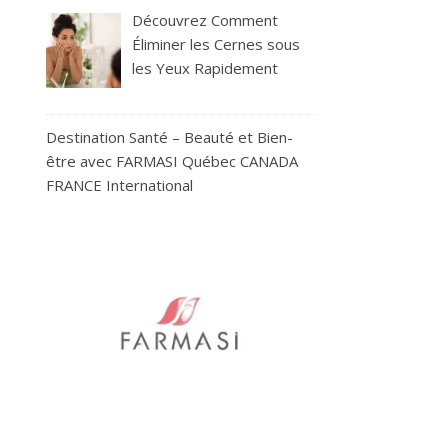
Découvrez Comment
Éliminer les Cernes sous
les Yeux Rapidement
Destination Santé – Beauté et Bien-
être avec FARMASI Québec CANADA
FRANCE International