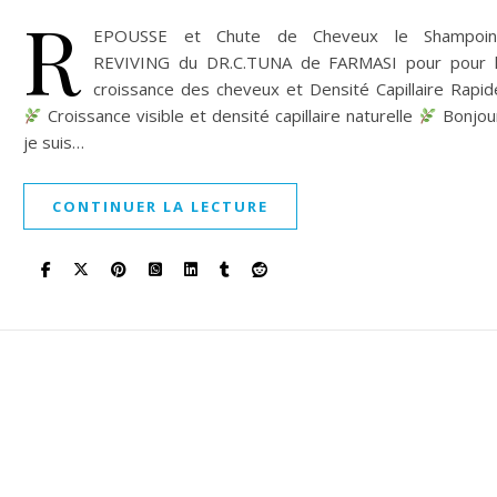
R
EPOUSSE et Chute de Cheveux le Shampoin
REVIVING du DR.C.TUNA de FARMASI pour pour 
croissance des cheveux et Densité Capillaire Rapid
Croissance visible et densité capillaire naturelle
Bonjou
je suis…
CONTINUER LA LECTURE