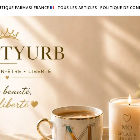
TIQUE FARMASI FRANCE
TOUS LES ARTICLES
POLITIQUE DE CON