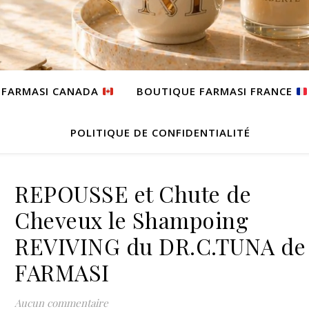
 FARMASI CANADA
BOUTIQUE FARMASI FRANCE
POLITIQUE DE CONFIDENTIALITÉ
REPOUSSE et Chute de
Cheveux le Shampoing
REVIVING du DR.C.TUNA de
FARMASI
Aucun commentaire