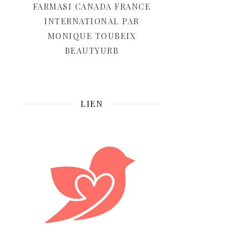
FARMASI CANADA FRANCE
INTERNATIONAL PAR
MONIQUE TOUBEIX
BEAUTYURB
LIEN