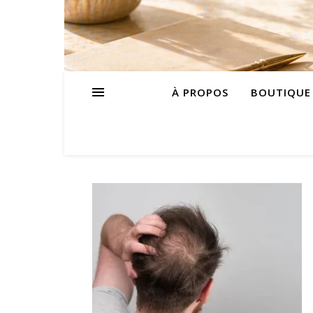
À PROPOS
BOUTIQUE