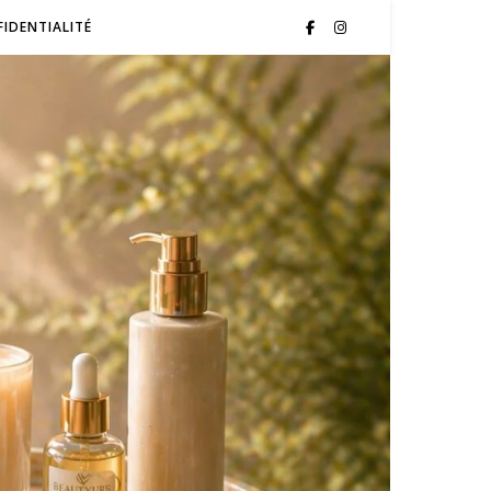
FIDENTIALITÉ