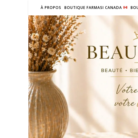
À PROPOS
BOUTIQUE FARMASI CANADA
BOU