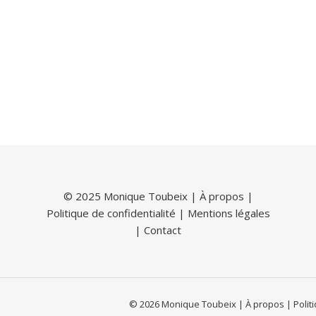
© 2025 Monique Toubeix |
À propos
|
Politique de confidentialité
|
Mentions légales
|
Contact
© 2026 Monique Toubeix | À propos | Politiq