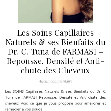
Les Soins Capillaires
Naturels & ses Bienfaits du
Dr. C. Tuna de FARMASI –
Repousse, Densité et Anti-
chute des Cheveux
Aucun commentaire
Les SOINS Capillaires Naturels & ses Bienfaits du Dr. C.
Tuna de FARMASI Repousse, Densité et Anti chute des
cheveux Voici ce que je vous propose pour améliorer et
remédier a vos soucis…