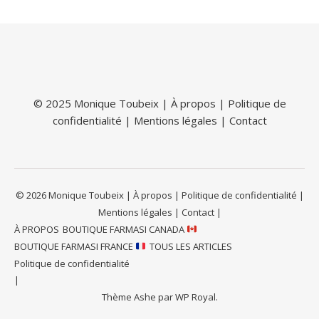
© 2025 Monique Toubeix |
À propos
|
Politique de
confidentialité
|
Mentions légales
|
Contact
© 2026 Monique Toubeix | À propos | Politique de confidentialité |
Mentions légales | Contact |
À PROPOS
BOUTIQUE FARMASI CANADA
BOUTIQUE FARMASI FRANCE
TOUS LES ARTICLES
Politique de confidentialité
Thème Ashe par
WP Royal
.