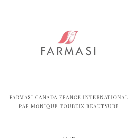
FARMASI CANADA FRANCE INTERNATIONAL
PAR MONIQUE TOUBEIX BEAUTYURB