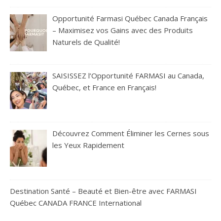
Opportunité Farmasi Québec Canada Français
– Maximisez vos Gains avec des Produits
Naturels de Qualité!
SAISISSEZ l’Opportunité FARMASI au Canada,
Québec, et France en Français!
Découvrez Comment Éliminer les Cernes sous
les Yeux Rapidement
Destination Santé – Beauté et Bien-être avec FARMASI
Québec CANADA FRANCE International