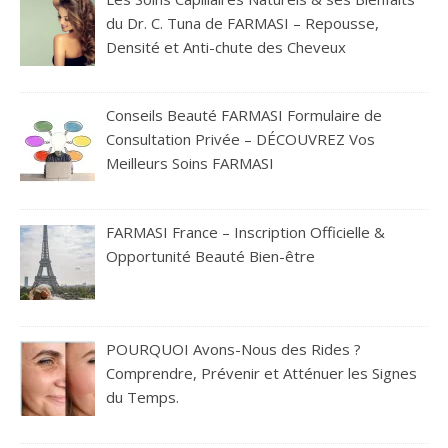
du Dr. C. Tuna de FARMASI – Repousse,
Densité et Anti-chute des Cheveux
Conseils Beauté FARMASI Formulaire de
Consultation Privée – DÉCOUVREZ Vos
Meilleurs Soins FARMASI
FARMASI France – Inscription Officielle &
Opportunité Beauté Bien-être
POURQUOI Avons-Nous des Rides ?
Comprendre, Prévenir et Atténuer les Signes
du Temps.