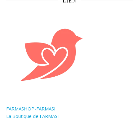
LIEN
FARMASHOP-FARMASI
La Boutique de FARMASI