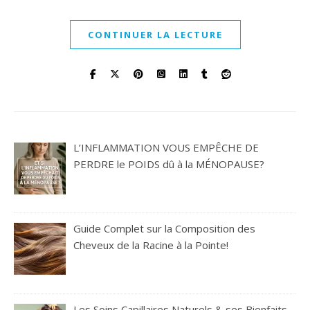
CONTINUER LA LECTURE
L’INFLAMMATION VOUS EMPÊCHE DE
PERDRE le POIDS dû à la MÉNOPAUSE?
Guide Complet sur la Composition des
Cheveux de la Racine à la Pointe!
Les Soins Capillaires Naturels & ses Bienfaits