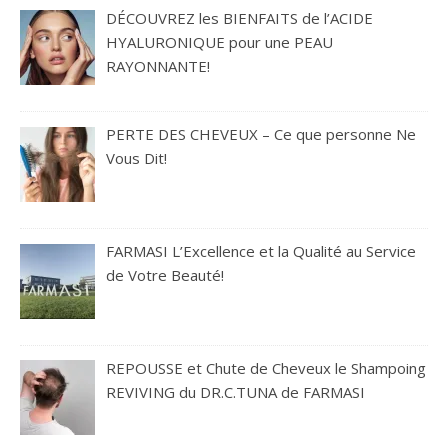
DÉCOUVREZ les BIENFAITS de l’ACIDE
HYALURONIQUE pour une PEAU
RAYONNANTE!
PERTE DES CHEVEUX – Ce que personne Ne
Vous Dit!
FARMASI L’Excellence et la Qualité au Service
de Votre Beauté!
REPOUSSE et Chute de Cheveux le Shampoing
REVIVING du DR.C.TUNA de FARMASI