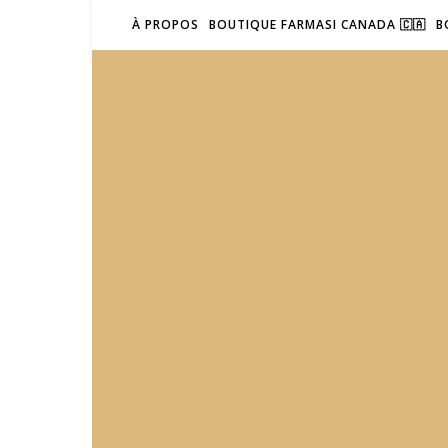
À PROPOS
BOUTIQUE FARMASI CANADA 🇨🇦
B