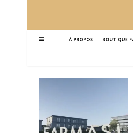
À PROPOS
BOUTIQUE F