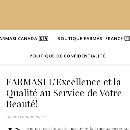
ARMASI CANADA 🇨🇦
BOUTIQUE FARMASI FRANCE 🇫
POLITIQUE DE CONFIDENTIALITÉ
FARMASI L’Excellence et la
Qualité au Service de Votre
Beauté!
Aucun commentaire
ans un marché où la qualité et la transparence so