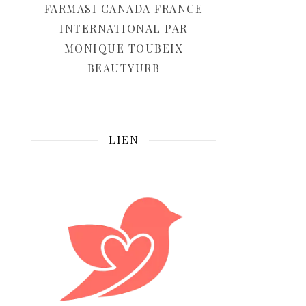
FARMASI CANADA FRANCE
INTERNATIONAL PAR
MONIQUE TOUBEIX
BEAUTYURB
LIEN