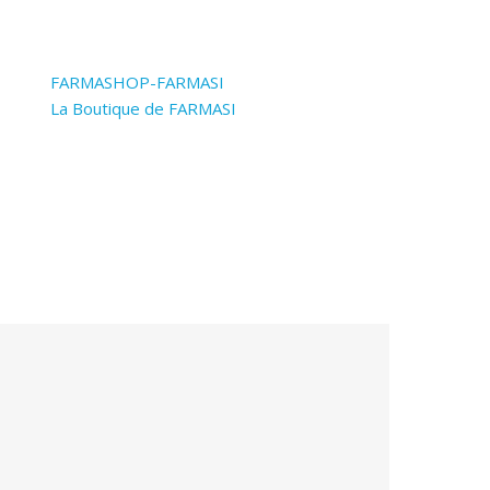
FARMASHOP-FARMASI
La Boutique de FARMASI