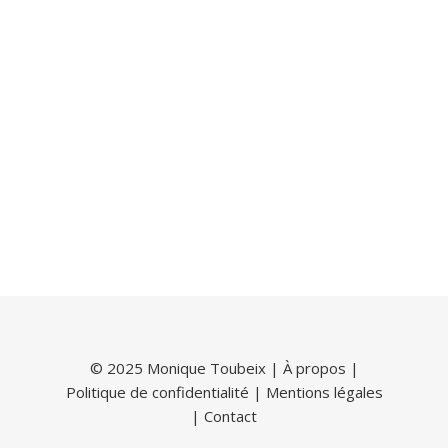
© 2025 Monique Toubeix |
À propos
|
Politique de confidentialité
|
Mentions légales
|
Contact