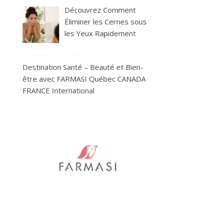
Découvrez Comment
Éliminer les Cernes sous
les Yeux Rapidement
Destination Santé – Beauté et Bien-
être avec FARMASI Québec CANADA
FRANCE International