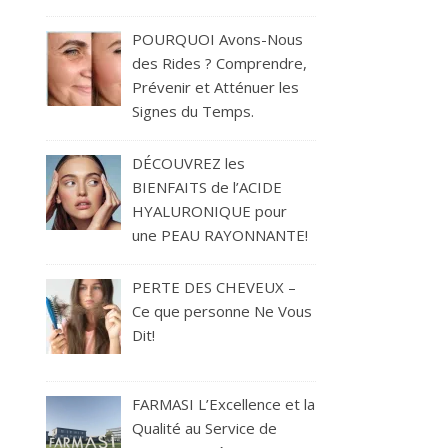
POURQUOI Avons-Nous
des Rides ? Comprendre,
Prévenir et Atténuer les
Signes du Temps.
DÉCOUVREZ les
BIENFAITS de l’ACIDE
HYALURONIQUE pour
une PEAU RAYONNANTE!
PERTE DES CHEVEUX –
Ce que personne Ne Vous
Dit!
FARMASI L’Excellence et la
Qualité au Service de