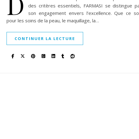
D
des critères essentiels, FARMASI se distingue p
son engagement envers l’excellence. Que ce so
pour les soins de la peau, le maquillage, la…
CONTINUER LA LECTURE