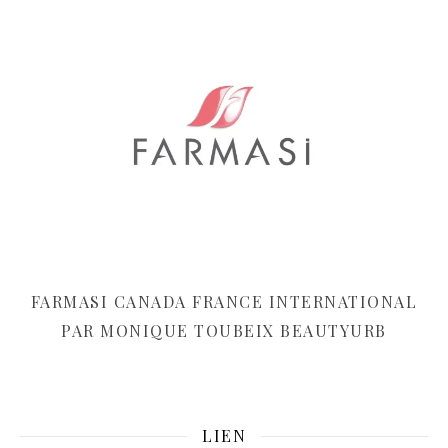
FARMASI CANADA FRANCE INTERNATIONAL
PAR MONIQUE TOUBEIX BEAUTYURB
LIEN