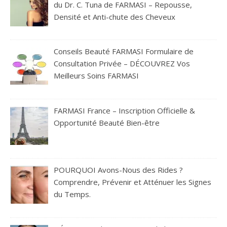
du Dr. C. Tuna de FARMASI – Repousse,
Densité et Anti-chute des Cheveux
Conseils Beauté FARMASI Formulaire de
Consultation Privée – DÉCOUVREZ Vos
Meilleurs Soins FARMASI
FARMASI France – Inscription Officielle &
Opportunité Beauté Bien-être
POURQUOI Avons-Nous des Rides ?
Comprendre, Prévenir et Atténuer les Signes
du Temps.