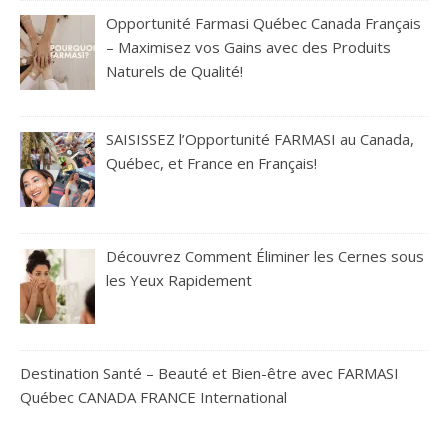
Opportunité Farmasi Québec Canada Français
– Maximisez vos Gains avec des Produits
Naturels de Qualité!
SAISISSEZ l’Opportunité FARMASI au Canada,
Québec, et France en Français!
Découvrez Comment Éliminer les Cernes sous
les Yeux Rapidement
Destination Santé – Beauté et Bien-être avec FARMASI
Québec CANADA FRANCE International