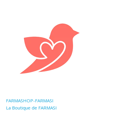
FARMASHOP-FARMASI
La Boutique de FARMASI