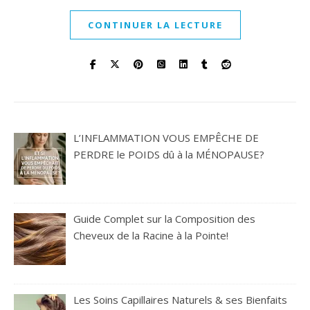
CONTINUER LA LECTURE
L’INFLAMMATION VOUS EMPÊCHE DE
PERDRE le POIDS dû à la MÉNOPAUSE?
Guide Complet sur la Composition des
Cheveux de la Racine à la Pointe!
Les Soins Capillaires Naturels & ses Bienfaits