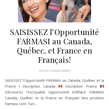
SAISISSEZ l’Opportunité
FARMASI au Canada,
Québec, et France en
Français!
Aucun commentaire
SAISISSEZ l’Opportunité FARMASI au Canada, Québec et la
France ! Inscription Canada
Inscription France
Découvrez l’Incroyable Opportunité d’Affaire FARMASI
Canada, Québec et la France en Français! Nos produits
Farmasi sont Turc…