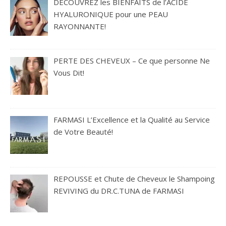
DÉCOUVREZ les BIENFAITS de l’ACIDE
HYALURONIQUE pour une PEAU
RAYONNANTE!
PERTE DES CHEVEUX – Ce que personne Ne
Vous Dit!
FARMASI L’Excellence et la Qualité au Service
de Votre Beauté!
REPOUSSE et Chute de Cheveux le Shampoing
REVIVING du DR.C.TUNA de FARMASI