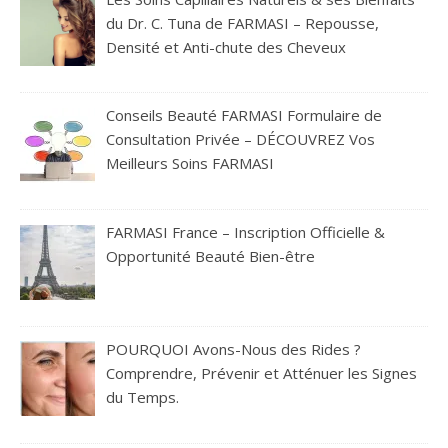
du Dr. C. Tuna de FARMASI – Repousse,
Densité et Anti-chute des Cheveux
Conseils Beauté FARMASI Formulaire de
Consultation Privée – DÉCOUVREZ Vos
Meilleurs Soins FARMASI
FARMASI France – Inscription Officielle &
Opportunité Beauté Bien-être
POURQUOI Avons-Nous des Rides ?
Comprendre, Prévenir et Atténuer les Signes
du Temps.