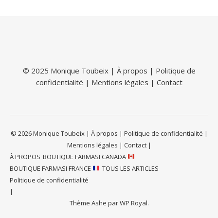
© 2025 Monique Toubeix |
À propos
|
Politique de
confidentialité
|
Mentions légales
|
Contact
© 2026 Monique Toubeix | À propos | Politique de confidentialité |
Mentions légales | Contact |
À PROPOS
BOUTIQUE FARMASI CANADA
BOUTIQUE FARMASI FRANCE
TOUS LES ARTICLES
Politique de confidentialité
Thème Ashe par
WP Royal
.