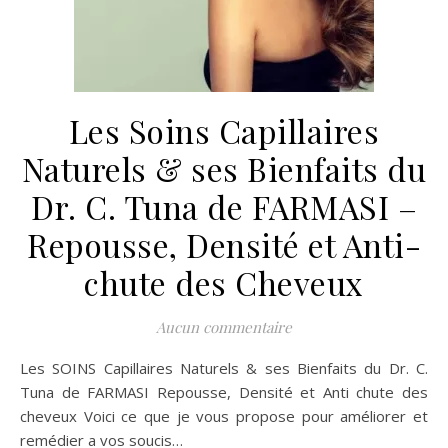
Les Soins Capillaires
Naturels & ses Bienfaits du
Dr. C. Tuna de FARMASI –
Repousse, Densité et Anti-
chute des Cheveux
Aucun commentaire
Les SOINS Capillaires Naturels & ses Bienfaits du Dr. C.
Tuna de FARMASI Repousse, Densité et Anti chute des
cheveux Voici ce que je vous propose pour améliorer et
remédier a vos soucis…