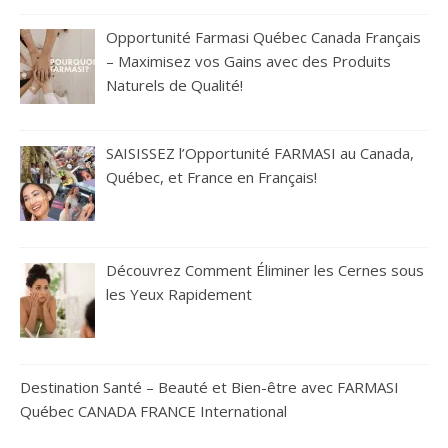
Opportunité Farmasi Québec Canada Français
– Maximisez vos Gains avec des Produits
Naturels de Qualité!
SAISISSEZ l’Opportunité FARMASI au Canada,
Québec, et France en Français!
Découvrez Comment Éliminer les Cernes sous
les Yeux Rapidement
Destination Santé – Beauté et Bien-être avec FARMASI
Québec CANADA FRANCE International