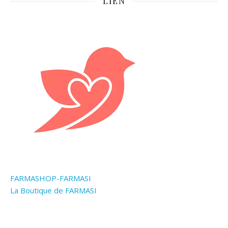
LIEN
FARMASHOP-FARMASI
La Boutique de FARMASI