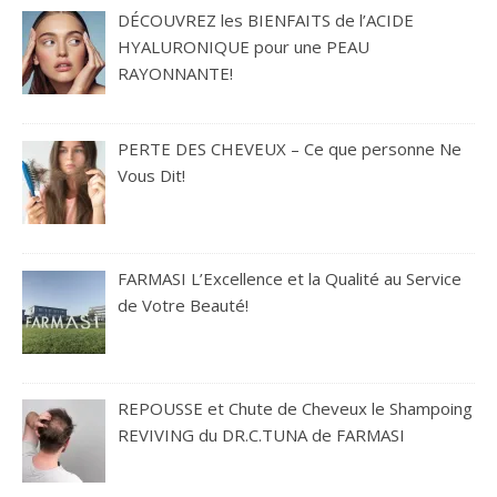
DÉCOUVREZ les BIENFAITS de l’ACIDE
HYALURONIQUE pour une PEAU
RAYONNANTE!
PERTE DES CHEVEUX – Ce que personne Ne
Vous Dit!
FARMASI L’Excellence et la Qualité au Service
de Votre Beauté!
REPOUSSE et Chute de Cheveux le Shampoing
REVIVING du DR.C.TUNA de FARMASI