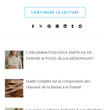
CONTINUER LA LECTURE
L’INFLAMMATION VOUS EMPÊCHE DE
PERDRE le POIDS dû à la MÉNOPAUSE?
Guide Complet sur la Composition des
Cheveux de la Racine à la Pointe!
Les Soins Capillaires Naturels & ses Bienfaits