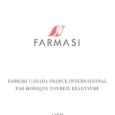
FARMASI CANADA FRANCE INTERNATIONAL
PAR MONIQUE TOUBEIX BEAUTYURB