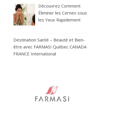
Découvrez Comment
Éliminer les Cernes sous
les Yeux Rapidement
Destination Santé – Beauté et Bien-
être avec FARMASI Québec CANADA
FRANCE International