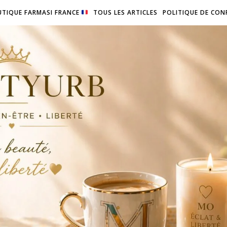
TIQUE FARMASI FRANCE
TOUS LES ARTICLES
POLITIQUE DE CON