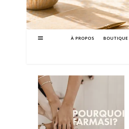
À PROPOS
BOUTIQUE