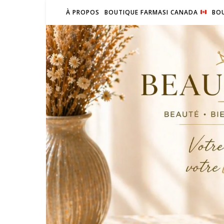
À PROPOS
BOUTIQUE FARMASI CANADA
BOU