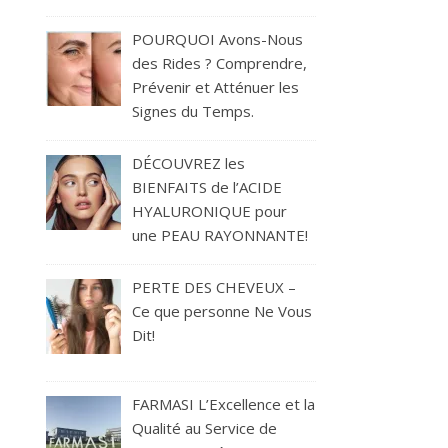
POURQUOI Avons-Nous
des Rides ? Comprendre,
Prévenir et Atténuer les
Signes du Temps.
DÉCOUVREZ les
BIENFAITS de l’ACIDE
HYALURONIQUE pour
une PEAU RAYONNANTE!
PERTE DES CHEVEUX –
Ce que personne Ne Vous
Dit!
FARMASI L’Excellence et la
Qualité au Service de