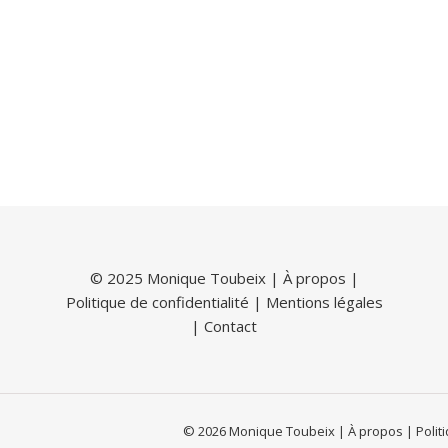
© 2025 Monique Toubeix |
À propos
|
Politique de confidentialité
|
Mentions légales
|
Contact
© 2026 Monique Toubeix | À propos | Politiq