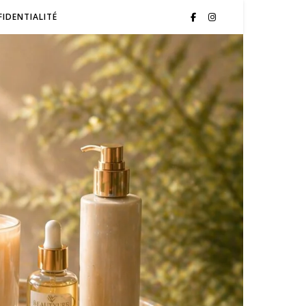
FIDENTIALITÉ