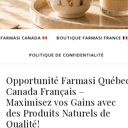
 FARMASI CANADA
BOUTIQUE FARMASI FRANCE
POLITIQUE DE CONFIDENTIALITÉ
Opportunité Farmasi Québe
Canada Français –
Maximisez vos Gains avec
des Produits Naturels de
Qualité!