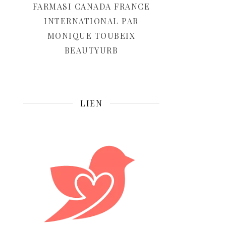
FARMASI CANADA FRANCE
INTERNATIONAL PAR
MONIQUE TOUBEIX
BEAUTYURB
LIEN