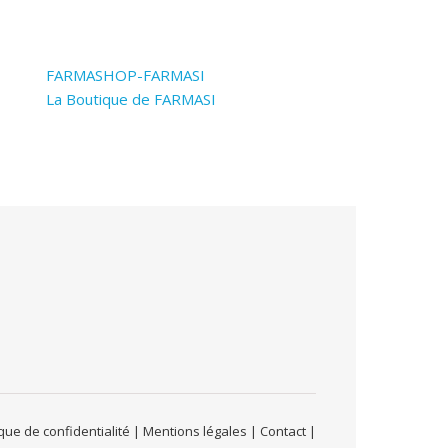
FARMASHOP-FARMASI
La Boutique de FARMASI
ue de confidentialité | Mentions légales | Contact |