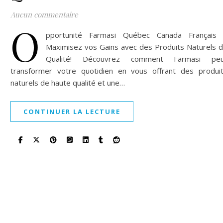
Aucun commentaire
O
pportunité Farmasi Québec Canada Français
Maximisez vos Gains avec des Produits Naturels 
Qualité! Découvrez comment Farmasi peu
transformer votre quotidien en vous offrant des produi
naturels de haute qualité et une…
CONTINUER LA LECTURE