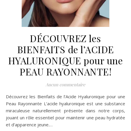
DÉCOUVREZ les
BIENFAITS de l’ACIDE
HYALURONIQUE pour une
PEAU RAYONNANTE!
Aucun commentaire
Découvrez les Bienfaits de l’Acide Hyaluronique pour une
Peau Rayonnante L’acide hyaluronique est une substance
miraculeuse naturellement présente dans notre corps,
jouant un rôle essentiel pour maintenir une peau hydratée
et d’apparence jeune.…