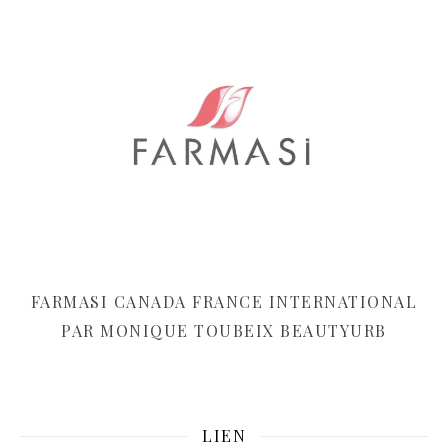
FARMASI CANADA FRANCE INTERNATIONAL
PAR MONIQUE TOUBEIX BEAUTYURB
LIEN