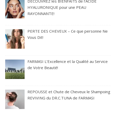
DÉCOUVREZ les BIENFAITS de l’ACIDE
HYALURONIQUE pour une PEAU
RAYONNANTE!
PERTE DES CHEVEUX – Ce que personne Ne
Vous Dit!
FARMASI L’Excellence et la Qualité au Service
de Votre Beauté!
REPOUSSE et Chute de Cheveux le Shampoing
REVIVING du DR.C.TUNA de FARMASI