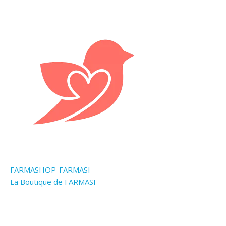
FARMASHOP-FARMASI
La Boutique de FARMASI