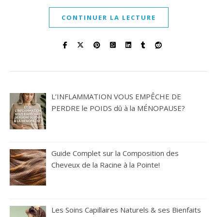
CONTINUER LA LECTURE
L’INFLAMMATION VOUS EMPÊCHE DE
PERDRE le POIDS dû à la MÉNOPAUSE?
Guide Complet sur la Composition des
Cheveux de la Racine à la Pointe!
Les Soins Capillaires Naturels & ses Bienfaits