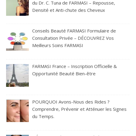
du Dr. C. Tuna de FARMASI – Repousse,
Densité et Anti-chute des Cheveux
Conseils Beauté FARMASI Formulaire de
Consultation Privée – DÉCOUVREZ Vos
Meilleurs Soins FARMASI
FARMASI France – Inscription Officielle &
Opportunité Beauté Bien-être
POURQUOI Avons-Nous des Rides ?
Comprendre, Prévenir et Atténuer les Signes
du Temps.