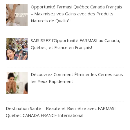
Opportunité Farmasi Québec Canada Français
– Maximisez vos Gains avec des Produits
Naturels de Qualité!
SAISISSEZ l’Opportunité FARMASI au Canada,
Québec, et France en Français!
Découvrez Comment Éliminer les Cernes sous
les Yeux Rapidement
Destination Santé – Beauté et Bien-être avec FARMASI
Québec CANADA FRANCE International