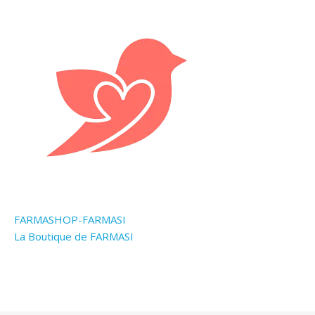
FARMASHOP-FARMASI
La Boutique de FARMASI