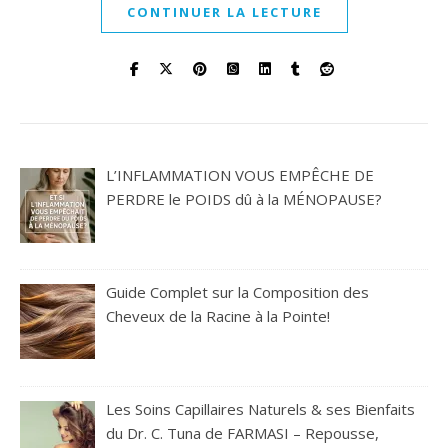
CONTINUER LA LECTURE
L’INFLAMMATION VOUS EMPÊCHE DE
PERDRE le POIDS dû à la MÉNOPAUSE?
Guide Complet sur la Composition des
Cheveux de la Racine à la Pointe!
Les Soins Capillaires Naturels & ses Bienfaits
du Dr. C. Tuna de FARMASI – Repousse,