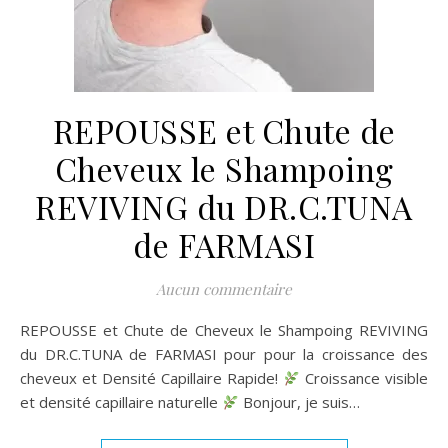
REPOUSSE et Chute de
Cheveux le Shampoing
REVIVING du DR.C.TUNA
de FARMASI
Aucun commentaire
REPOUSSE et Chute de Cheveux le Shampoing REVIVING
du DR.C.TUNA de FARMASI pour pour la croissance des
cheveux et Densité Capillaire Rapide!
Croissance visible
et densité capillaire naturelle
Bonjour, je suis…