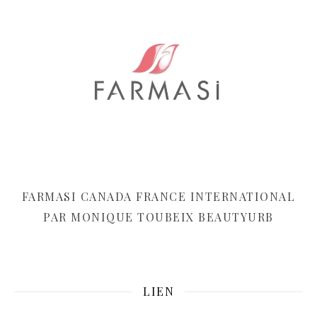
FARMASI CANADA FRANCE INTERNATIONAL
PAR MONIQUE TOUBEIX BEAUTYURB
LIEN