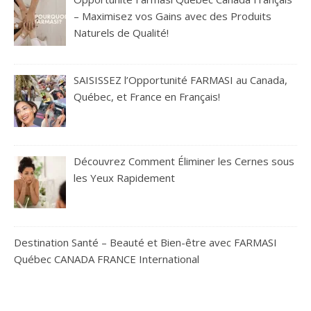
– Maximisez vos Gains avec des Produits
Naturels de Qualité!
SAISISSEZ l’Opportunité FARMASI au Canada,
Québec, et France en Français!
Découvrez Comment Éliminer les Cernes sous
les Yeux Rapidement
Destination Santé – Beauté et Bien-être avec FARMASI
Québec CANADA FRANCE International