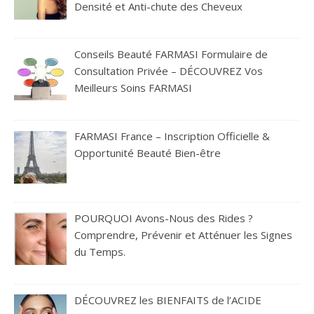
Densité et Anti-chute des Cheveux
Conseils Beauté FARMASI Formulaire de
Consultation Privée – DÉCOUVREZ Vos
Meilleurs Soins FARMASI
FARMASI France – Inscription Officielle &
Opportunité Beauté Bien-être
POURQUOI Avons-Nous des Rides ?
Comprendre, Prévenir et Atténuer les Signes
du Temps.
DÉCOUVREZ les BIENFAITS de l’ACIDE