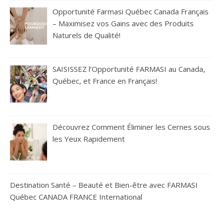
Opportunité Farmasi Québec Canada Français
– Maximisez vos Gains avec des Produits
Naturels de Qualité!
SAISISSEZ l’Opportunité FARMASI au Canada,
Québec, et France en Français!
Découvrez Comment Éliminer les Cernes sous
les Yeux Rapidement
Destination Santé – Beauté et Bien-être avec FARMASI
Québec CANADA FRANCE International