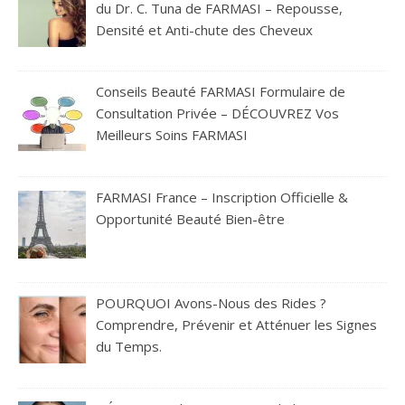
du Dr. C. Tuna de FARMASI – Repousse,
Densité et Anti-chute des Cheveux
Conseils Beauté FARMASI Formulaire de
Consultation Privée – DÉCOUVREZ Vos
Meilleurs Soins FARMASI
FARMASI France – Inscription Officielle &
Opportunité Beauté Bien-être
POURQUOI Avons-Nous des Rides ?
Comprendre, Prévenir et Atténuer les Signes
du Temps.