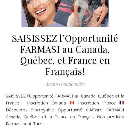
SAISISSEZ l’Opportunité
FARMASI au Canada,
Québec, et France en
Français!
Aucun commentaire
SAISISSEZ l’Opportunité FARMASI au Canada, Québec et la
France ! Inscription Canada
Inscription France
Découvrez l’Incroyable Opportunité d’Affaire FARMASI
Canada, Québec et la France en Français! Nos produits
Farmasi sont Turc…