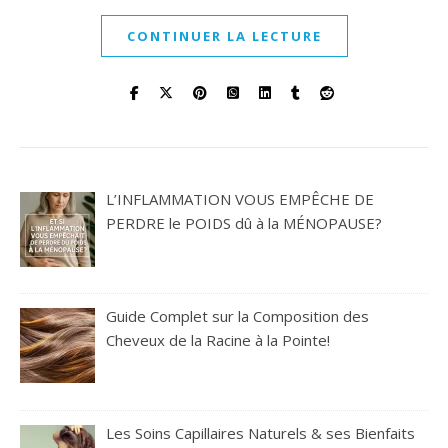
CONTINUER LA LECTURE
L’INFLAMMATION VOUS EMPÊCHE DE
PERDRE le POIDS dû à la MÉNOPAUSE?
Guide Complet sur la Composition des
Cheveux de la Racine à la Pointe!
Les Soins Capillaires Naturels & ses Bienfaits