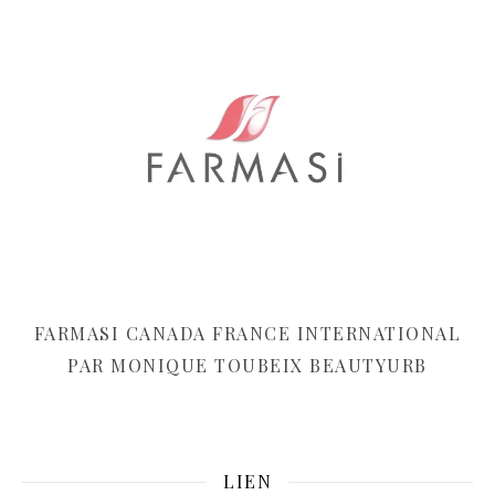
FARMASI CANADA FRANCE INTERNATIONAL
PAR MONIQUE TOUBEIX BEAUTYURB
LIEN