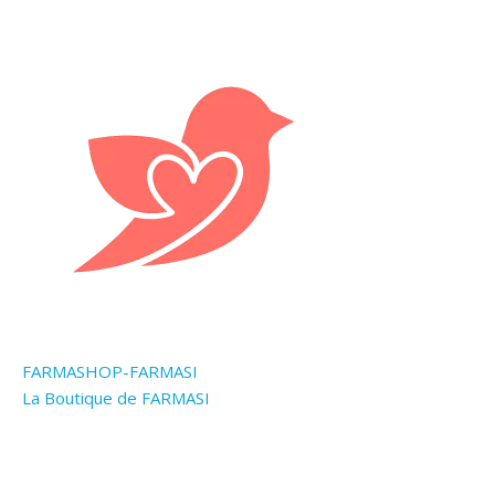
FARMASHOP-FARMASI
La Boutique de FARMASI