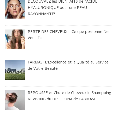
DÉCOUVREZ les BIENFAITS de l’ACIDE
HYALURONIQUE pour une PEAU
RAYONNANTE!
PERTE DES CHEVEUX – Ce que personne Ne
Vous Dit!
FARMASI L’Excellence et la Qualité au Service
de Votre Beauté!
REPOUSSE et Chute de Cheveux le Shampoing
REVIVING du DR.C.TUNA de FARMASI