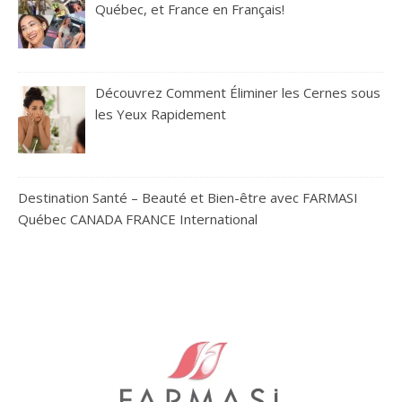
Québec, et France en Français!
Découvrez Comment Éliminer les Cernes sous
les Yeux Rapidement
Destination Santé – Beauté et Bien-être avec FARMASI
Québec CANADA FRANCE International