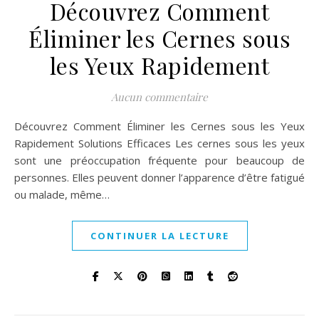
Découvrez Comment
Éliminer les Cernes sous
les Yeux Rapidement
Aucun commentaire
Découvrez Comment Éliminer les Cernes sous les Yeux
Rapidement Solutions Efficaces Les cernes sous les yeux
sont une préoccupation fréquente pour beaucoup de
personnes. Elles peuvent donner l’apparence d’être fatigué
ou malade, même…
CONTINUER LA LECTURE