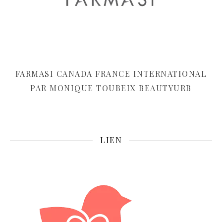
FARMASI CANADA FRANCE INTERNATIONAL
PAR MONIQUE TOUBEIX BEAUTYURB
LIEN