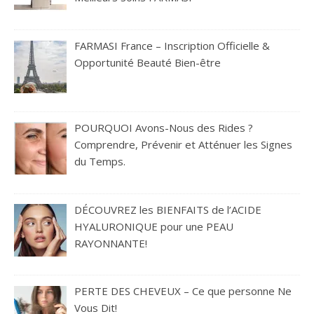
FARMASI France – Inscription Officielle &
Opportunité Beauté Bien-être
POURQUOI Avons-Nous des Rides ?
Comprendre, Prévenir et Atténuer les Signes
du Temps.
DÉCOUVREZ les BIENFAITS de l’ACIDE
HYALURONIQUE pour une PEAU
RAYONNANTE!
PERTE DES CHEVEUX – Ce que personne Ne
Vous Dit!