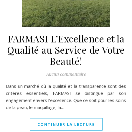
FARMASI L’Excellence et la
Qualité au Service de Votre
Beauté!
Aucun commentaire
Dans un marché où la qualité et la transparence sont des
critères essentiels, FARMASI se distingue par son
engagement envers l’excellence. Que ce soit pour les soins
de la peau, le maquillage, la…
CONTINUER LA LECTURE