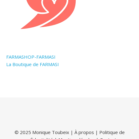
FARMASHOP-FARMASI
La Boutique de FARMASI
© 2025 Monique Toubeix |
À propos
|
Politique de