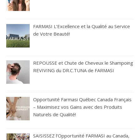
FARMASI L’Excellence et la Qualité au Service
de Votre Beauté!
REPOUSSE et Chute de Cheveux le Shampoing
REVIVING du DR.C.TUNA de FARMASI
Opportunité Farmasi Québec Canada Français
– Maximisez vos Gains avec des Produits
Naturels de Qualité!
SAISISSEZ l’Opportunité FARMASI au Canada,