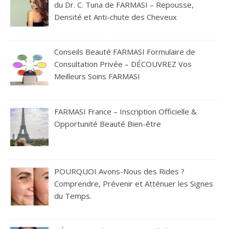
du Dr. C. Tuna de FARMASI – Repousse,
Densité et Anti-chute des Cheveux
Conseils Beauté FARMASI Formulaire de
Consultation Privée – DÉCOUVREZ Vos
Meilleurs Soins FARMASI
FARMASI France – Inscription Officielle &
Opportunité Beauté Bien-être
POURQUOI Avons-Nous des Rides ?
Comprendre, Prévenir et Atténuer les Signes
du Temps.