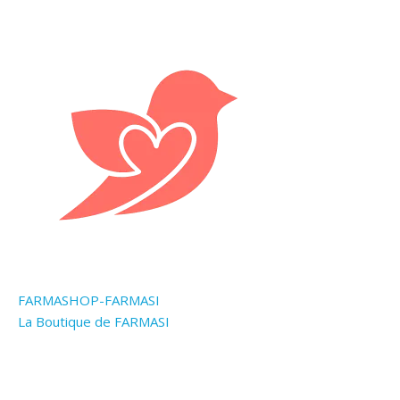
FARMASHOP-FARMASI
La Boutique de FARMASI