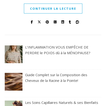
CONTINUER LA LECTURE
L’INFLAMMATION VOUS EMPÊCHE DE
PERDRE le POIDS dû à la MÉNOPAUSE?
Guide Complet sur la Composition des
Cheveux de la Racine à la Pointe!
Les Soins Capillaires Naturels & ses Bienfaits