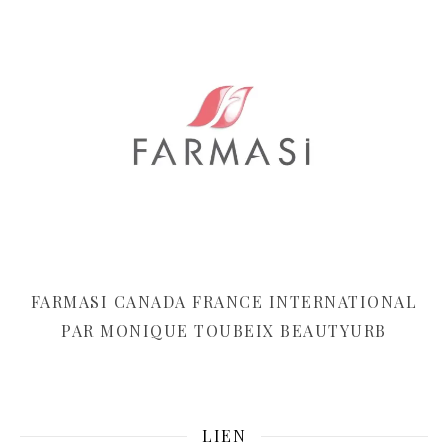
FARMASI CANADA FRANCE INTERNATIONAL
PAR MONIQUE TOUBEIX BEAUTYURB
LIEN