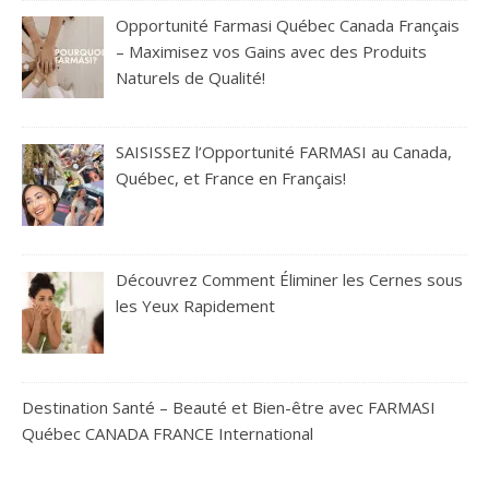
Opportunité Farmasi Québec Canada Français
– Maximisez vos Gains avec des Produits
Naturels de Qualité!
SAISISSEZ l’Opportunité FARMASI au Canada,
Québec, et France en Français!
Découvrez Comment Éliminer les Cernes sous
les Yeux Rapidement
Destination Santé – Beauté et Bien-être avec FARMASI
Québec CANADA FRANCE International