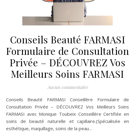
Conseils Beauté FARMASI
Formulaire de Consultation
Privée – DÉCOUVREZ Vos
Meilleurs Soins FARMASI
Aucun commentaire
Conseils Beauté FARMASI Conseillère Formulaire de
Consultation Privée – DÉCOUVREZ Vos Meilleurs Soins
FARMASI avec Monique Toubeix Conseillère Certifiée en
soins de beauté naturelle et capillaire.(Spécialisée en
esthétique, maquillage, soins de la peau…