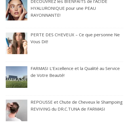
DÉCOUVREZ les BIENFAITS de l’ACIDE
HYALURONIQUE pour une PEAU
RAYONNANTE!
PERTE DES CHEVEUX – Ce que personne Ne
Vous Dit!
FARMASI L’Excellence et la Qualité au Service
de Votre Beauté!
REPOUSSE et Chute de Cheveux le Shampoing
REVIVING du DR.C.TUNA de FARMASI