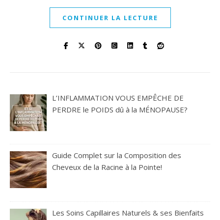
CONTINUER LA LECTURE
L’INFLAMMATION VOUS EMPÊCHE DE
PERDRE le POIDS dû à la MÉNOPAUSE?
Guide Complet sur la Composition des
Cheveux de la Racine à la Pointe!
Les Soins Capillaires Naturels & ses Bienfaits