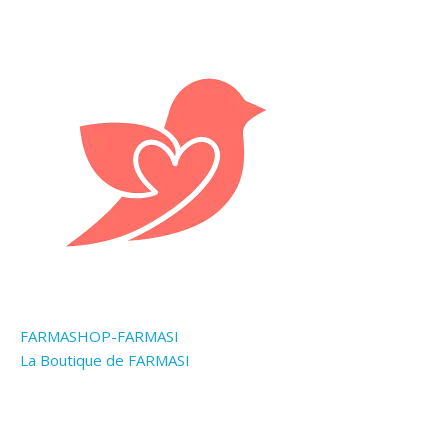
FARMASHOP-FARMASI
La Boutique de FARMASI