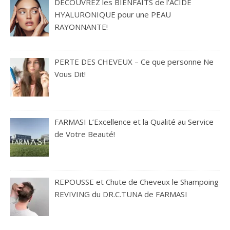
DÉCOUVREZ les BIENFAITS de l’ACIDE
HYALURONIQUE pour une PEAU
RAYONNANTE!
PERTE DES CHEVEUX – Ce que personne Ne
Vous Dit!
FARMASI L’Excellence et la Qualité au Service
de Votre Beauté!
REPOUSSE et Chute de Cheveux le Shampoing
REVIVING du DR.C.TUNA de FARMASI