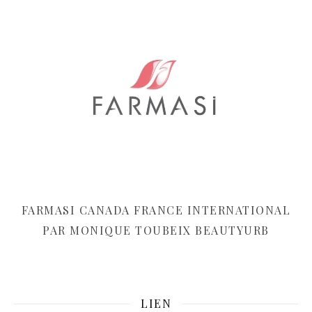
FARMASI CANADA FRANCE INTERNATIONAL
PAR MONIQUE TOUBEIX BEAUTYURB
LIEN