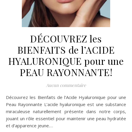
DÉCOUVREZ les
BIENFAITS de l’ACIDE
HYALURONIQUE pour une
PEAU RAYONNANTE!
Aucun commentaire
Découvrez les Bienfaits de l’Acide Hyaluronique pour une
Peau Rayonnante L’acide hyaluronique est une substance
miraculeuse naturellement présente dans notre corps,
jouant un rôle essentiel pour maintenir une peau hydratée
et d’apparence jeune.…