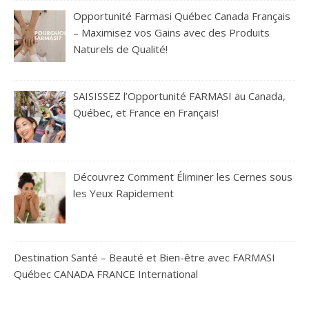
Opportunité Farmasi Québec Canada Français
– Maximisez vos Gains avec des Produits
Naturels de Qualité!
SAISISSEZ l’Opportunité FARMASI au Canada,
Québec, et France en Français!
Découvrez Comment Éliminer les Cernes sous
les Yeux Rapidement
Destination Santé – Beauté et Bien-être avec FARMASI
Québec CANADA FRANCE International