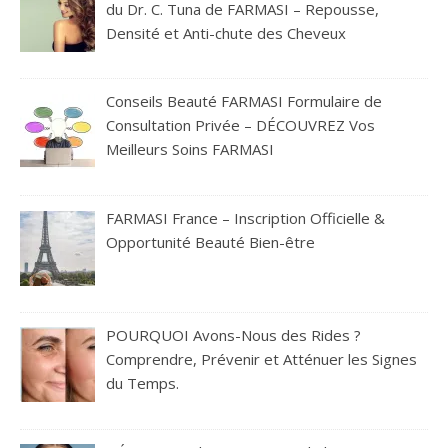
du Dr. C. Tuna de FARMASI – Repousse,
Densité et Anti-chute des Cheveux
Conseils Beauté FARMASI Formulaire de
Consultation Privée – DÉCOUVREZ Vos
Meilleurs Soins FARMASI
FARMASI France – Inscription Officielle &
Opportunité Beauté Bien-être
POURQUOI Avons-Nous des Rides ?
Comprendre, Prévenir et Atténuer les Signes
du Temps.