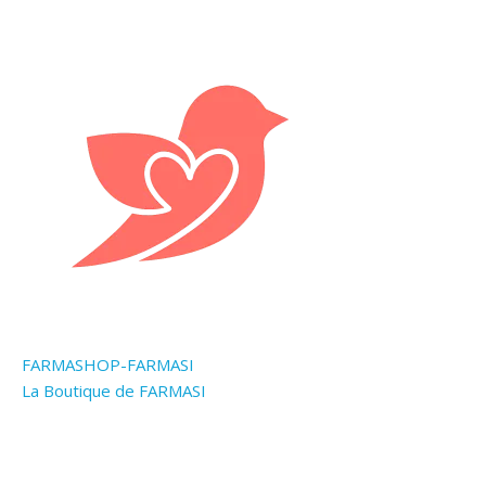
FARMASHOP-FARMASI
La Boutique de FARMASI