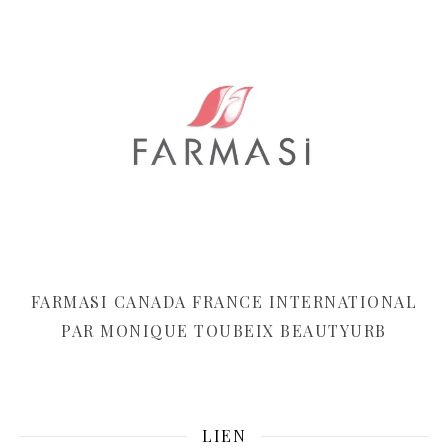
FARMASI CANADA FRANCE INTERNATIONAL
PAR MONIQUE TOUBEIX BEAUTYURB
LIEN