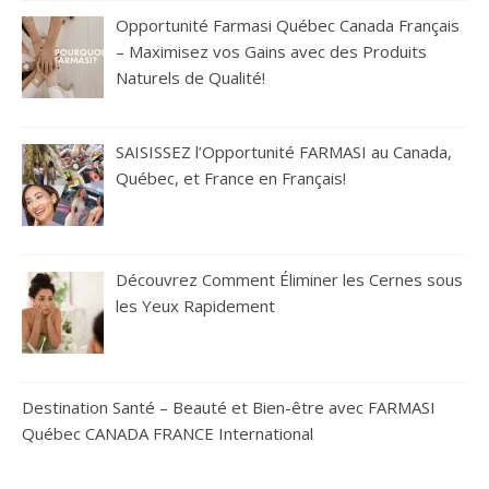
Opportunité Farmasi Québec Canada Français
– Maximisez vos Gains avec des Produits
Naturels de Qualité!
SAISISSEZ l’Opportunité FARMASI au Canada,
Québec, et France en Français!
Découvrez Comment Éliminer les Cernes sous
les Yeux Rapidement
Destination Santé – Beauté et Bien-être avec FARMASI
Québec CANADA FRANCE International