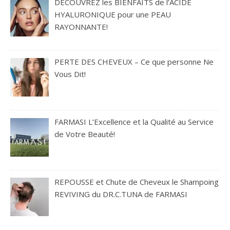
DÉCOUVREZ les BIENFAITS de l’ACIDE
HYALURONIQUE pour une PEAU
RAYONNANTE!
PERTE DES CHEVEUX – Ce que personne Ne
Vous Dit!
FARMASI L’Excellence et la Qualité au Service
de Votre Beauté!
REPOUSSE et Chute de Cheveux le Shampoing
REVIVING du DR.C.TUNA de FARMASI