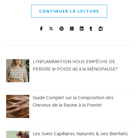
CONTINUER LA LECTURE
L’INFLAMMATION VOUS EMPÊCHE DE
PERDRE le POIDS dû à la MÉNOPAUSE?
Guide Complet sur la Composition des
Cheveux de la Racine à la Pointe!
Les Soins Capillaires Naturels & ses Bienfaits