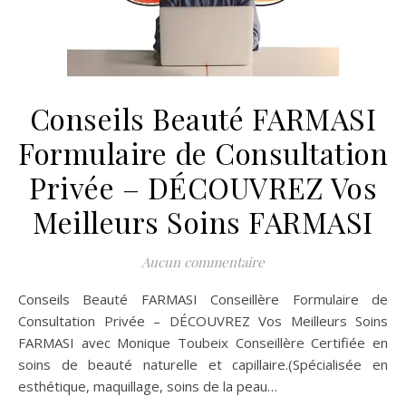
Conseils Beauté FARMASI
Formulaire de Consultation
Privée – DÉCOUVREZ Vos
Meilleurs Soins FARMASI
Aucun commentaire
Conseils Beauté FARMASI Conseillère Formulaire de
Consultation Privée – DÉCOUVREZ Vos Meilleurs Soins
FARMASI avec Monique Toubeix Conseillère Certifiée en
soins de beauté naturelle et capillaire.(Spécialisée en
esthétique, maquillage, soins de la peau…