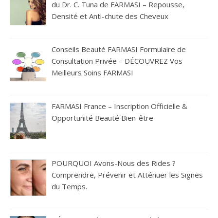
du Dr. C. Tuna de FARMASI – Repousse,
Densité et Anti-chute des Cheveux
Conseils Beauté FARMASI Formulaire de
Consultation Privée – DÉCOUVREZ Vos
Meilleurs Soins FARMASI
FARMASI France – Inscription Officielle &
Opportunité Beauté Bien-être
POURQUOI Avons-Nous des Rides ?
Comprendre, Prévenir et Atténuer les Signes
du Temps.