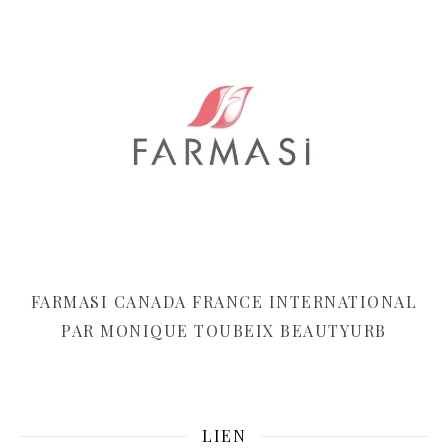
FARMASI CANADA FRANCE INTERNATIONAL
PAR MONIQUE TOUBEIX BEAUTYURB
LIEN