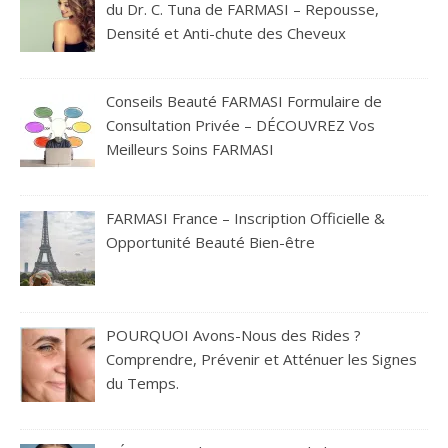
du Dr. C. Tuna de FARMASI – Repousse,
Densité et Anti-chute des Cheveux
Conseils Beauté FARMASI Formulaire de
Consultation Privée – DÉCOUVREZ Vos
Meilleurs Soins FARMASI
FARMASI France – Inscription Officielle &
Opportunité Beauté Bien-être
POURQUOI Avons-Nous des Rides ?
Comprendre, Prévenir et Atténuer les Signes
du Temps.