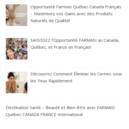
Opportunité Farmasi Québec Canada Français
– Maximisez vos Gains avec des Produits
Naturels de Qualité!
SAISISSEZ l’Opportunité FARMASI au Canada,
Québec, et France en Français!
Découvrez Comment Éliminer les Cernes sous
les Yeux Rapidement
Destination Santé – Beauté et Bien-être avec FARMASI
Québec CANADA FRANCE International