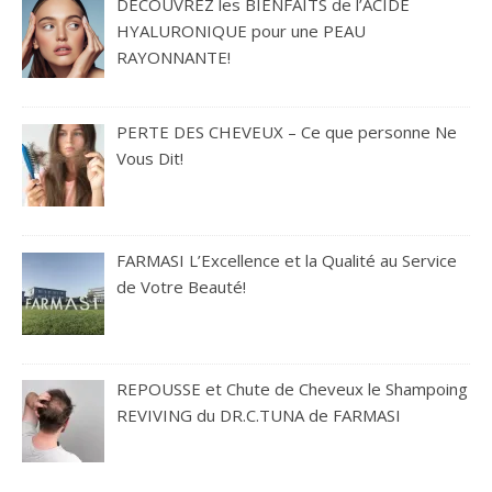
DÉCOUVREZ les BIENFAITS de l’ACIDE
HYALURONIQUE pour une PEAU
RAYONNANTE!
PERTE DES CHEVEUX – Ce que personne Ne
Vous Dit!
FARMASI L’Excellence et la Qualité au Service
de Votre Beauté!
REPOUSSE et Chute de Cheveux le Shampoing
REVIVING du DR.C.TUNA de FARMASI