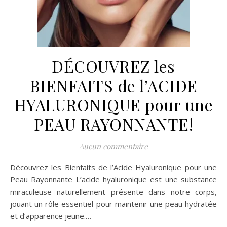
DÉCOUVREZ les
BIENFAITS de l’ACIDE
HYALURONIQUE pour une
PEAU RAYONNANTE!
Aucun commentaire
Découvrez les Bienfaits de l’Acide Hyaluronique pour une
Peau Rayonnante L’acide hyaluronique est une substance
miraculeuse naturellement présente dans notre corps,
jouant un rôle essentiel pour maintenir une peau hydratée
et d’apparence jeune.…