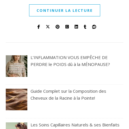
CONTINUER LA LECTURE
L’INFLAMMATION VOUS EMPÊCHE DE
PERDRE le POIDS dû à la MÉNOPAUSE?
Guide Complet sur la Composition des
Cheveux de la Racine à la Pointe!
Les Soins Capillaires Naturels & ses Bienfaits