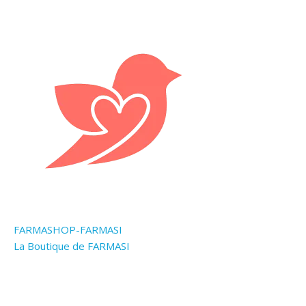
FARMASHOP-FARMASI
La Boutique de FARMASI