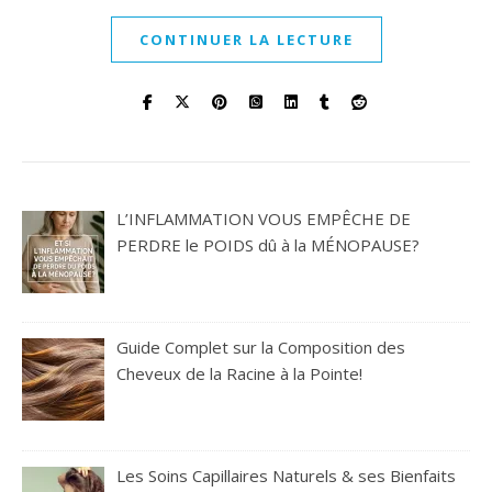
CONTINUER LA LECTURE
L’INFLAMMATION VOUS EMPÊCHE DE
PERDRE le POIDS dû à la MÉNOPAUSE?
Guide Complet sur la Composition des
Cheveux de la Racine à la Pointe!
Les Soins Capillaires Naturels & ses Bienfaits