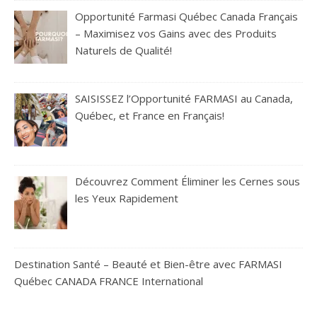
Opportunité Farmasi Québec Canada Français
– Maximisez vos Gains avec des Produits
Naturels de Qualité!
SAISISSEZ l’Opportunité FARMASI au Canada,
Québec, et France en Français!
Découvrez Comment Éliminer les Cernes sous
les Yeux Rapidement
Destination Santé – Beauté et Bien-être avec FARMASI
Québec CANADA FRANCE International