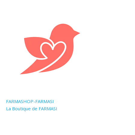
FARMASHOP-FARMASI
La Boutique de FARMASI