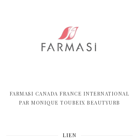
FARMASI CANADA FRANCE INTERNATIONAL
PAR MONIQUE TOUBEIX BEAUTYURB
LIEN