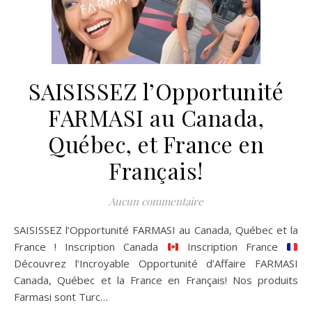
SAISISSEZ l’Opportunité
FARMASI au Canada,
Québec, et France en
Français!
Aucun commentaire
SAISISSEZ l’Opportunité FARMASI au Canada, Québec et la
France ! Inscription Canada
Inscription France
Découvrez l’Incroyable Opportunité d’Affaire FARMASI
Canada, Québec et la France en Français! Nos produits
Farmasi sont Turc…