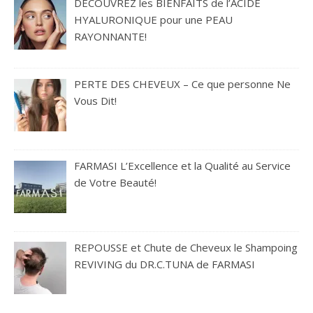
DÉCOUVREZ les BIENFAITS de l’ACIDE
HYALURONIQUE pour une PEAU
RAYONNANTE!
PERTE DES CHEVEUX – Ce que personne Ne
Vous Dit!
FARMASI L’Excellence et la Qualité au Service
de Votre Beauté!
REPOUSSE et Chute de Cheveux le Shampoing
REVIVING du DR.C.TUNA de FARMASI