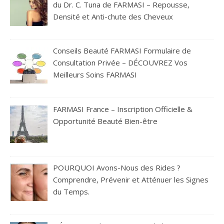
du Dr. C. Tuna de FARMASI – Repousse,
Densité et Anti-chute des Cheveux
Conseils Beauté FARMASI Formulaire de
Consultation Privée – DÉCOUVREZ Vos
Meilleurs Soins FARMASI
FARMASI France – Inscription Officielle &
Opportunité Beauté Bien-être
POURQUOI Avons-Nous des Rides ?
Comprendre, Prévenir et Atténuer les Signes
du Temps.