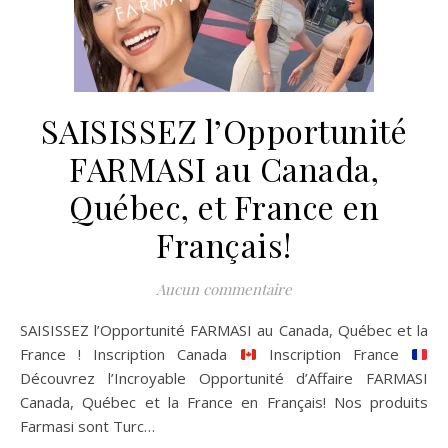
SAISISSEZ l’Opportunité
FARMASI au Canada,
Québec, et France en
Français!
Aucun commentaire
SAISISSEZ l’Opportunité FARMASI au Canada, Québec et la
France ! Inscription Canada
Inscription France
Découvrez l’Incroyable Opportunité d’Affaire FARMASI
Canada, Québec et la France en Français! Nos produits
Farmasi sont Turc…