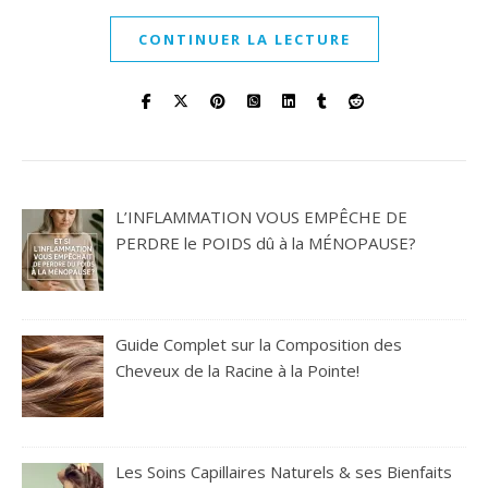
CONTINUER LA LECTURE
L’INFLAMMATION VOUS EMPÊCHE DE
PERDRE le POIDS dû à la MÉNOPAUSE?
Guide Complet sur la Composition des
Cheveux de la Racine à la Pointe!
Les Soins Capillaires Naturels & ses Bienfaits