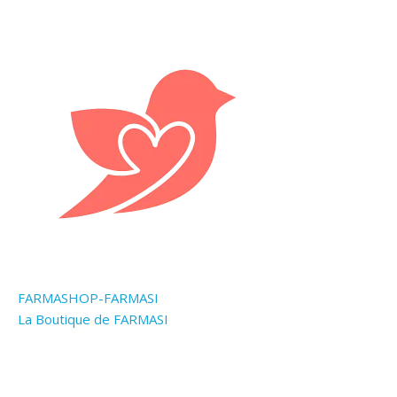
FARMASHOP-FARMASI
La Boutique de FARMASI