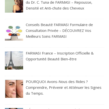
du Dr. C. Tuna de FARMASI – Repousse,
Densité et Anti-chute des Cheveux
Conseils Beauté FARMASI Formulaire de
Consultation Privée – DÉCOUVREZ Vos
Meilleurs Soins FARMASI
FARMASI France – Inscription Officielle &
Opportunité Beauté Bien-être
POURQUOI Avons-Nous des Rides ?
Comprendre, Prévenir et Atténuer les Signes
du Temps.