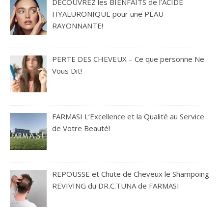
DÉCOUVREZ les BIENFAITS de l’ACIDE
HYALURONIQUE pour une PEAU
RAYONNANTE!
PERTE DES CHEVEUX – Ce que personne Ne
Vous Dit!
FARMASI L’Excellence et la Qualité au Service
de Votre Beauté!
REPOUSSE et Chute de Cheveux le Shampoing
REVIVING du DR.C.TUNA de FARMASI