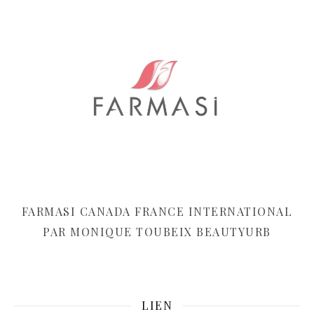
FARMASI CANADA FRANCE INTERNATIONAL
PAR MONIQUE TOUBEIX BEAUTYURB
LIEN