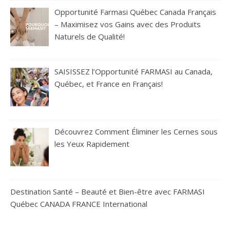
Opportunité Farmasi Québec Canada Français
– Maximisez vos Gains avec des Produits
Naturels de Qualité!
SAISISSEZ l’Opportunité FARMASI au Canada,
Québec, et France en Français!
Découvrez Comment Éliminer les Cernes sous
les Yeux Rapidement
Destination Santé – Beauté et Bien-être avec FARMASI
Québec CANADA FRANCE International