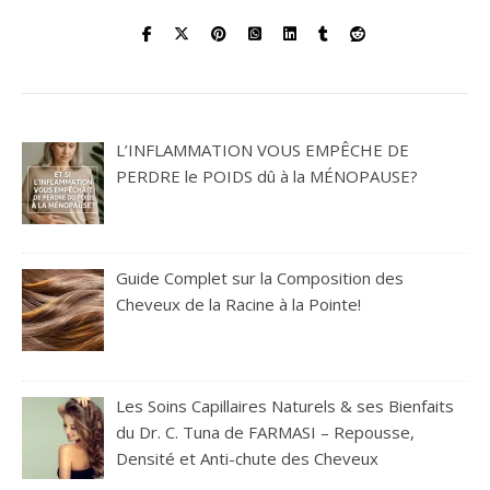
L’INFLAMMATION VOUS EMPÊCHE DE
PERDRE le POIDS dû à la MÉNOPAUSE?
Guide Complet sur la Composition des
Cheveux de la Racine à la Pointe!
Les Soins Capillaires Naturels & ses Bienfaits
du Dr. C. Tuna de FARMASI – Repousse,
Densité et Anti-chute des Cheveux