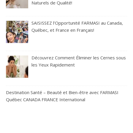
Naturels de Qualité!
SAISISSEZ l’Opportunité FARMASI au Canada,
Québec, et France en Français!
Découvrez Comment Éliminer les Cernes sous
les Yeux Rapidement
Destination Santé – Beauté et Bien-être avec FARMASI
Québec CANADA FRANCE International