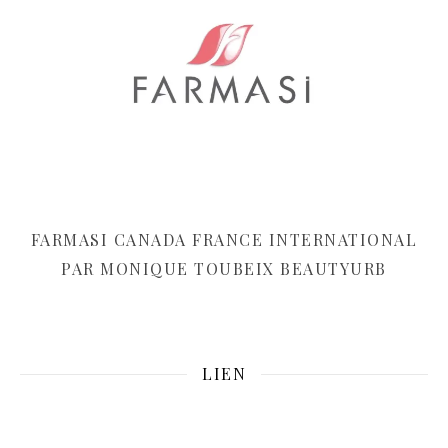
FARMASI CANADA FRANCE INTERNATIONAL
PAR MONIQUE TOUBEIX BEAUTYURB
LIEN