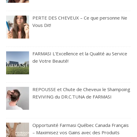
PERTE DES CHEVEUX – Ce que personne Ne
Vous Dit!
FARMASI L’Excellence et la Qualité au Service
de Votre Beauté!
REPOUSSE et Chute de Cheveux le Shampoing
REVIVING du DR.C.TUNA de FARMASI
Opportunité Farmasi Québec Canada Français
– Maximisez vos Gains avec des Produits