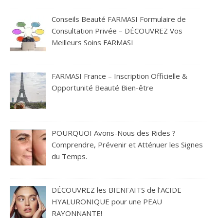
Conseils Beauté FARMASI Formulaire de
Consultation Privée – DÉCOUVREZ Vos
Meilleurs Soins FARMASI
FARMASI France – Inscription Officielle &
Opportunité Beauté Bien-être
POURQUOI Avons-Nous des Rides ?
Comprendre, Prévenir et Atténuer les Signes
du Temps.
DÉCOUVREZ les BIENFAITS de l’ACIDE
HYALURONIQUE pour une PEAU
RAYONNANTE!