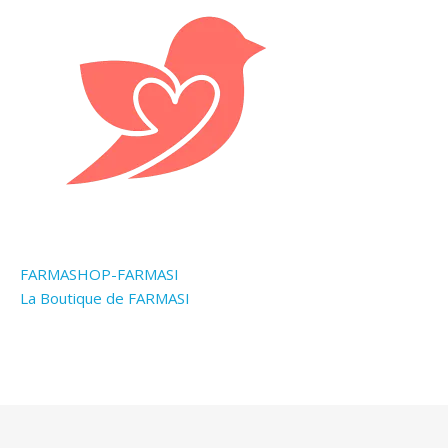
FARMASHOP-FARMASI
La Boutique de FARMASI