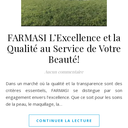
FARMASI L’Excellence et la
Qualité au Service de Votre
Beauté!
Aucun commentaire
Dans un marché où la qualité et la transparence sont des
critères essentiels, FARMASI se distingue par son
engagement envers l’excellence. Que ce soit pour les soins
de la peau, le maquillage, la…
CONTINUER LA LECTURE