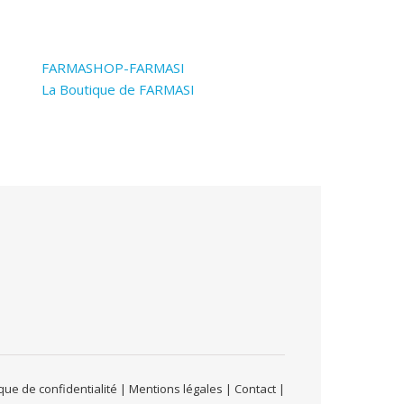
FARMASHOP-FARMASI
La Boutique de FARMASI
ue de confidentialité | Mentions légales | Contact |