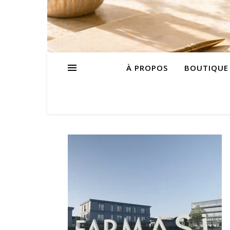
À PROPOS
BOUTIQUE