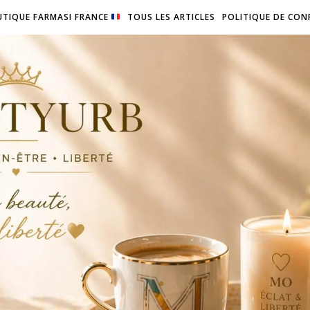
TIQUE FARMASI FRANCE
TOUS LES ARTICLES
POLITIQUE DE CON