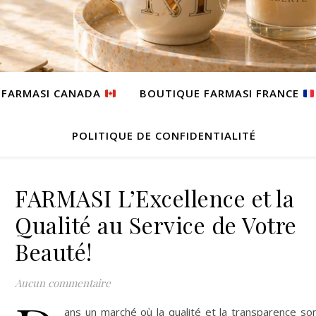
 FARMASI CANADA
BOUTIQUE FARMASI FRANCE
POLITIQUE DE CONFIDENTIALITÉ
FARMASI L’Excellence et la
Qualité au Service de Votre
Beauté!
Aucun commentaire
ans un marché où la qualité et la transparence so