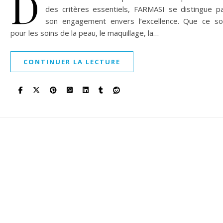
D
des critères essentiels, FARMASI se distingue p
son engagement envers l’excellence. Que ce so
pour les soins de la peau, le maquillage, la…
CONTINUER LA LECTURE