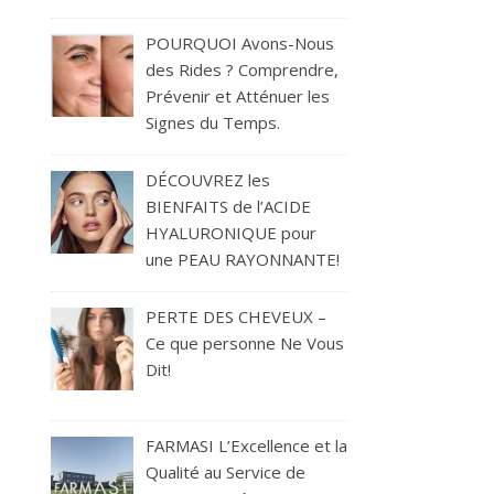
POURQUOI Avons-Nous
des Rides ? Comprendre,
Prévenir et Atténuer les
Signes du Temps.
DÉCOUVREZ les
BIENFAITS de l’ACIDE
HYALURONIQUE pour
une PEAU RAYONNANTE!
PERTE DES CHEVEUX –
Ce que personne Ne Vous
Dit!
FARMASI L’Excellence et la
Qualité au Service de