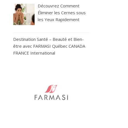
Découvrez Comment
Éliminer les Cernes sous
les Yeux Rapidement
Destination Santé – Beauté et Bien-
être avec FARMASI Québec CANADA
FRANCE International