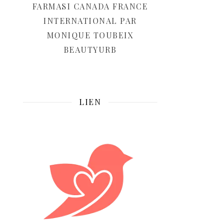
FARMASI CANADA FRANCE
INTERNATIONAL PAR
MONIQUE TOUBEIX
BEAUTYURB
LIEN