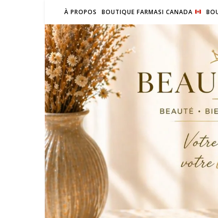
À PROPOS
BOUTIQUE FARMASI CANADA
BOU