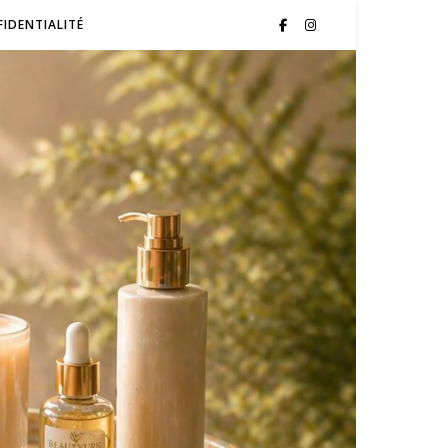
FIDENTIALITÉ