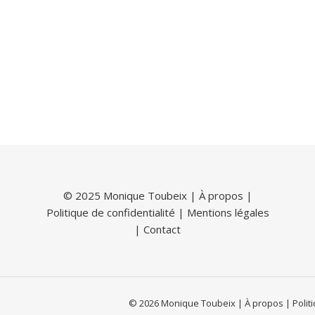
© 2025 Monique Toubeix |
À propos
|
Politique de confidentialité
|
Mentions légales
|
Contact
© 2026 Monique Toubeix | À propos | Politiq