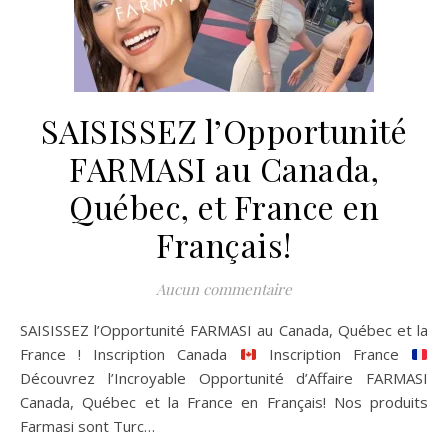
SAISISSEZ l’Opportunité
FARMASI au Canada,
Québec, et France en
Français!
Aucun commentaire
SAISISSEZ l’Opportunité FARMASI au Canada, Québec et la
France ! Inscription Canada
Inscription France
Découvrez l’Incroyable Opportunité d’Affaire FARMASI
Canada, Québec et la France en Français! Nos produits
Farmasi sont Turc…