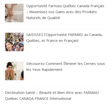
Opportunité Farmasi Québec Canada Français
– Maximisez vos Gains avec des Produits
Naturels de Qualité!
SAISISSEZ l’Opportunité FARMASI au Canada,
Québec, et France en Français!
Découvrez Comment Éliminer les Cernes sous
les Yeux Rapidement
Destination Santé – Beauté et Bien-être avec FARMASI
Québec CANADA FRANCE International