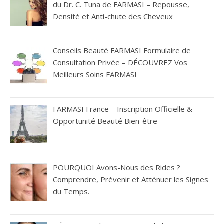
du Dr. C. Tuna de FARMASI – Repousse,
Densité et Anti-chute des Cheveux
Conseils Beauté FARMASI Formulaire de
Consultation Privée – DÉCOUVREZ Vos
Meilleurs Soins FARMASI
FARMASI France – Inscription Officielle &
Opportunité Beauté Bien-être
POURQUOI Avons-Nous des Rides ?
Comprendre, Prévenir et Atténuer les Signes
du Temps.