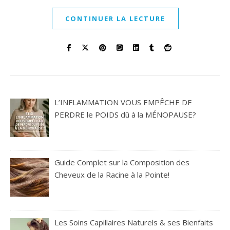
CONTINUER LA LECTURE
L’INFLAMMATION VOUS EMPÊCHE DE
PERDRE le POIDS dû à la MÉNOPAUSE?
Guide Complet sur la Composition des
Cheveux de la Racine à la Pointe!
Les Soins Capillaires Naturels & ses Bienfaits