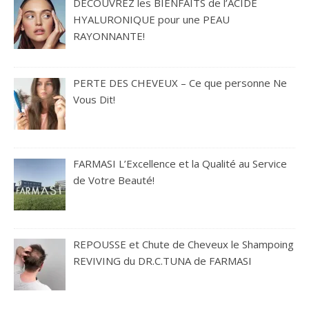
DÉCOUVREZ les BIENFAITS de l’ACIDE
HYALURONIQUE pour une PEAU
RAYONNANTE!
PERTE DES CHEVEUX – Ce que personne Ne
Vous Dit!
FARMASI L’Excellence et la Qualité au Service
de Votre Beauté!
REPOUSSE et Chute de Cheveux le Shampoing
REVIVING du DR.C.TUNA de FARMASI