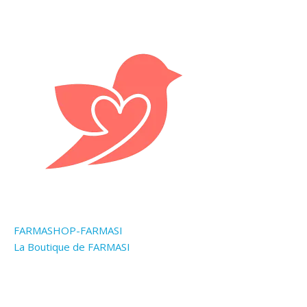
FARMASHOP-FARMASI
La Boutique de FARMASI