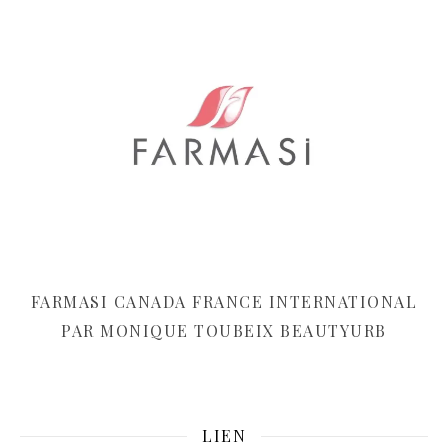
FARMASI CANADA FRANCE INTERNATIONAL
PAR MONIQUE TOUBEIX BEAUTYURB
LIEN