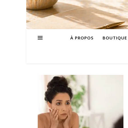
À PROPOS
BOUTIQUE