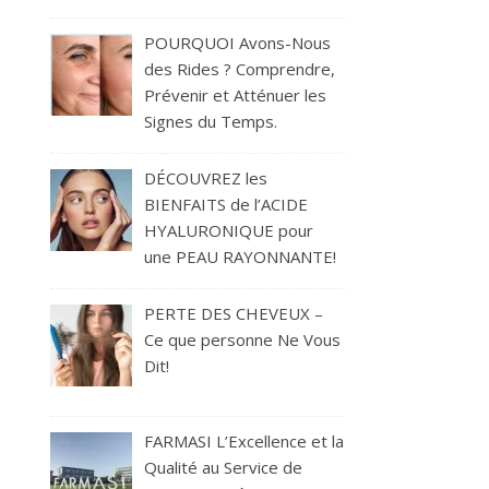
POURQUOI Avons-Nous
des Rides ? Comprendre,
Prévenir et Atténuer les
Signes du Temps.
DÉCOUVREZ les
BIENFAITS de l’ACIDE
HYALURONIQUE pour
une PEAU RAYONNANTE!
PERTE DES CHEVEUX –
Ce que personne Ne Vous
Dit!
FARMASI L’Excellence et la
Qualité au Service de