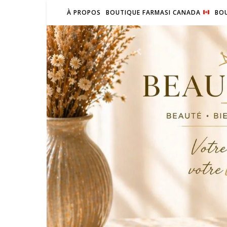
À PROPOS
BOUTIQUE FARMASI CANADA
BOU