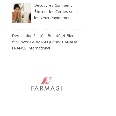
Découvrez Comment
Éliminer les Cernes sous
les Yeux Rapidement
Destination Santé – Beauté et Bien-
être avec FARMASI Québec CANADA
FRANCE International