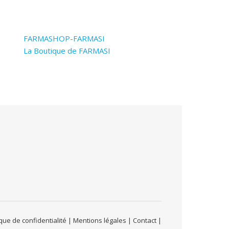
FARMASHOP-FARMASI
La Boutique de FARMASI
ue de confidentialité | Mentions légales | Contact |