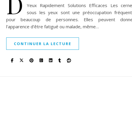
D
Yeux Rapidement Solutions Efficaces Les cern
sous les yeux sont une préoccupation fréquen
pour beaucoup de personnes. Elles peuvent donne
l’apparence d’être fatigué ou malade, même…
CONTINUER LA LECTURE