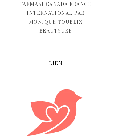
FARMASI CANADA FRANCE
INTERNATIONAL PAR
MONIQUE TOUBEIX
BEAUTYURB
LIEN