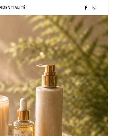
FIDENTIALITÉ