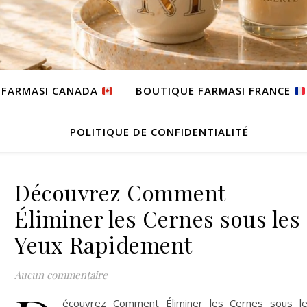
 FARMASI CANADA
BOUTIQUE FARMASI FRANCE
POLITIQUE DE CONFIDENTIALITÉ
Découvrez Comment
Éliminer les Cernes sous les
Yeux Rapidement
Aucun commentaire
écouvrez Comment Éliminer les Cernes sous l