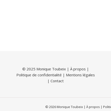
© 2025 Monique Toubeix |
À propos
|
Politique de confidentialité
|
Mentions légales
|
Contact
© 2026 Monique Toubeix | À propos | Politiq