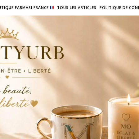
TIQUE FARMASI FRANCE
TOUS LES ARTICLES
POLITIQUE DE CON