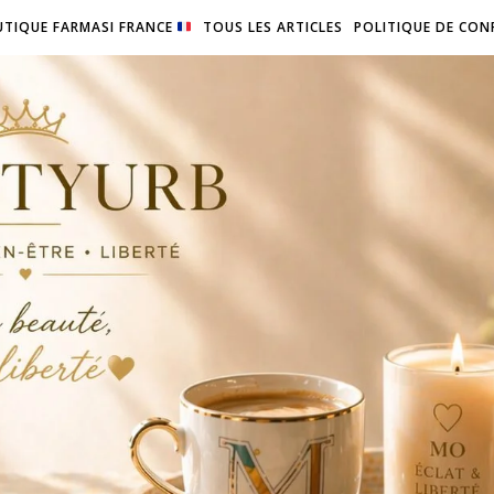
TIQUE FARMASI FRANCE
TOUS LES ARTICLES
POLITIQUE DE CON