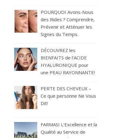
POURQUOI Avons-Nous
des Rides ? Comprendre,
Prévenir et Atténuer les
Signes du Temps.
DÉCOUVREZ les
BIENFAITS de l’ACIDE
HYALURONIQUE pour
une PEAU RAYONNANTE!
PERTE DES CHEVEUX –
Ce que personne Ne Vous
Dit!
FARMASI L’Excellence et la
Qualité au Service de