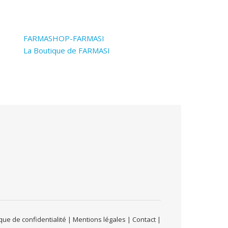
FARMASHOP-FARMASI
La Boutique de FARMASI
ue de confidentialité | Mentions légales | Contact |