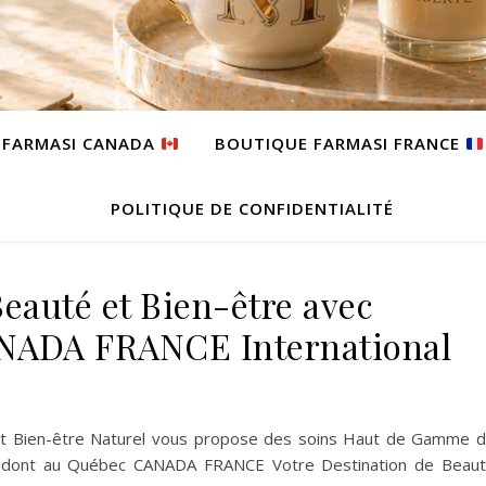
 FARMASI CANADA
BOUTIQUE FARMASI FRANCE
POLITIQUE DE CONFIDENTIALITÉ
eauté et Bien-être avec
ADA FRANCE International
et Bien-être Naturel vous propose des soins Haut de Gamme 
s dont au Québec CANADA FRANCE Votre Destination de Beau