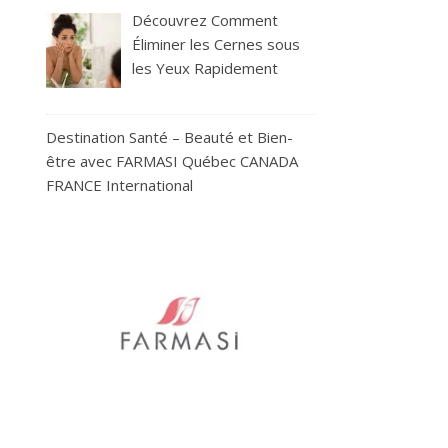
Découvrez Comment
Éliminer les Cernes sous
les Yeux Rapidement
Destination Santé – Beauté et Bien-
être avec FARMASI Québec CANADA
FRANCE International