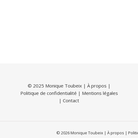
© 2025 Monique Toubeix |
À propos
|
Politique de confidentialité
|
Mentions légales
|
Contact
© 2026 Monique Toubeix | À propos | Politiq