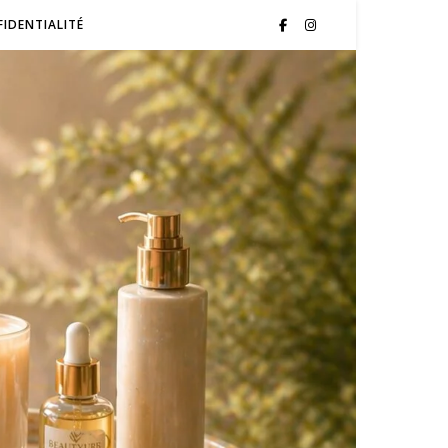
FIDENTIALITÉ