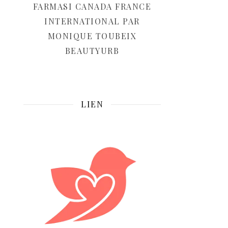
FARMASI CANADA FRANCE
INTERNATIONAL PAR
MONIQUE TOUBEIX
BEAUTYURB
LIEN