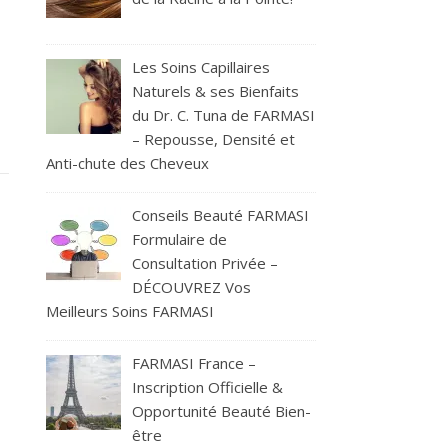
Les Soins Capillaires
Naturels & ses Bienfaits
du Dr. C. Tuna de FARMASI
– Repousse, Densité et
Anti-chute des Cheveux
Conseils Beauté FARMASI
Formulaire de
Consultation Privée –
DÉCOUVREZ Vos
Meilleurs Soins FARMASI
FARMASI France –
Inscription Officielle &
Opportunité Beauté Bien-
être