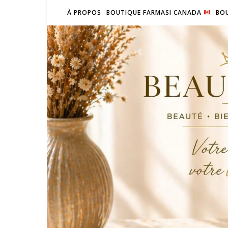
À PROPOS
BOUTIQUE FARMASI CANADA
BOU