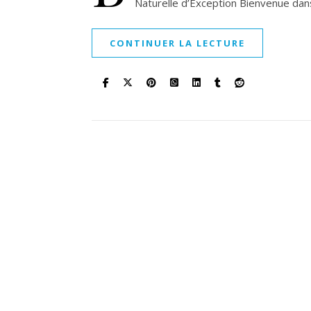
Naturelle d’Exception Bienvenue da
CONTINUER LA LECTURE