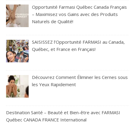
Opportunité Farmasi Québec Canada Français
– Maximisez vos Gains avec des Produits
Naturels de Qualité!
SAISISSEZ l’Opportunité FARMASI au Canada,
Québec, et France en Français!
Découvrez Comment Éliminer les Cernes sous
les Yeux Rapidement
Destination Santé – Beauté et Bien-être avec FARMASI
Québec CANADA FRANCE International