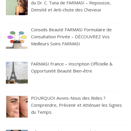
du Dr. C. Tuna de FARMASI – Repousse,
Densité et Anti-chute des Cheveux
Conseils Beauté FARMASI Formulaire de
Consultation Privée – DÉCOUVREZ Vos
Meilleurs Soins FARMASI
FARMASI France – Inscription Officielle &
Opportunité Beauté Bien-être
POURQUOI Avons-Nous des Rides ?
Comprendre, Prévenir et Atténuer les Signes
du Temps.