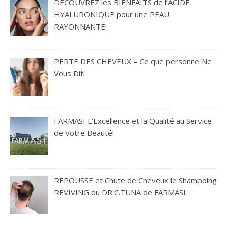
DÉCOUVREZ les BIENFAITS de l’ACIDE
HYALURONIQUE pour une PEAU
RAYONNANTE!
PERTE DES CHEVEUX – Ce que personne Ne
Vous Dit!
FARMASI L’Excellence et la Qualité au Service
de Votre Beauté!
REPOUSSE et Chute de Cheveux le Shampoing
REVIVING du DR.C.TUNA de FARMASI