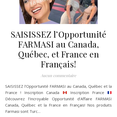
SAISISSEZ l’Opportunité
FARMASI au Canada,
Québec, et France en
Français!
Aucun commentaire
SAISISSEZ l’Opportunité FARMASI au Canada, Québec et la
France ! Inscription Canada
Inscription France
Découvrez l’Incroyable Opportunité d’Affaire FARMASI
Canada, Québec et la France en Français! Nos produits
Farmasi sont Turc…