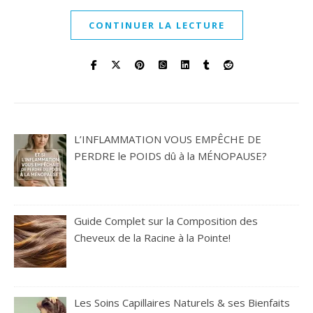
CONTINUER LA LECTURE
L’INFLAMMATION VOUS EMPÊCHE DE
PERDRE le POIDS dû à la MÉNOPAUSE?
Guide Complet sur la Composition des
Cheveux de la Racine à la Pointe!
Les Soins Capillaires Naturels & ses Bienfaits