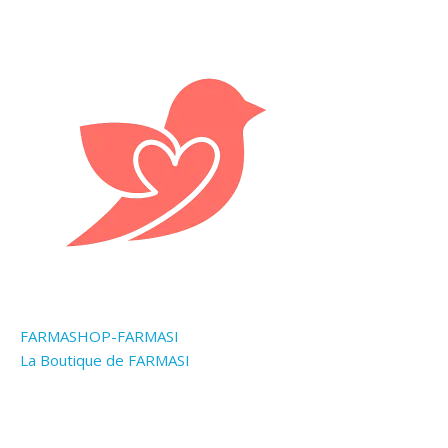
FARMASHOP-FARMASI
La Boutique de FARMASI