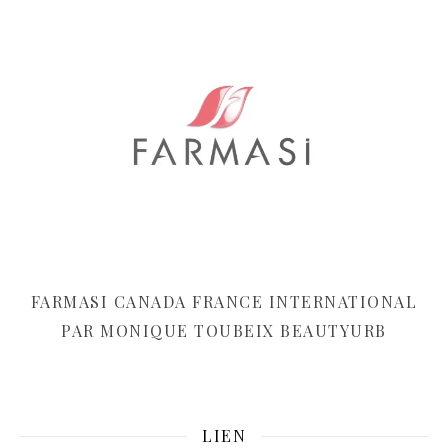
FARMASI CANADA FRANCE INTERNATIONAL
PAR MONIQUE TOUBEIX BEAUTYURB
LIEN