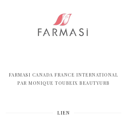
FARMASI CANADA FRANCE INTERNATIONAL
PAR MONIQUE TOUBEIX BEAUTYURB
LIEN