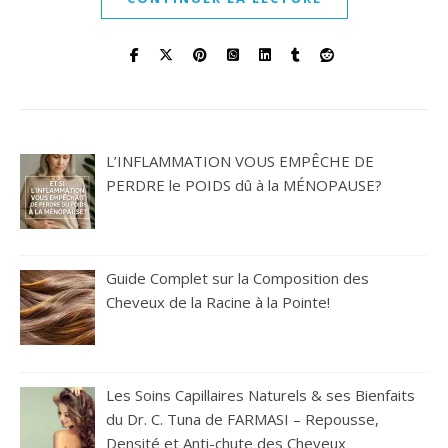
L’INFLAMMATION VOUS EMPÊCHE DE
PERDRE le POIDS dû à la MÉNOPAUSE?
Guide Complet sur la Composition des
Cheveux de la Racine à la Pointe!
Les Soins Capillaires Naturels & ses Bienfaits
du Dr. C. Tuna de FARMASI – Repousse,
Densité et Anti-chute des Cheveux