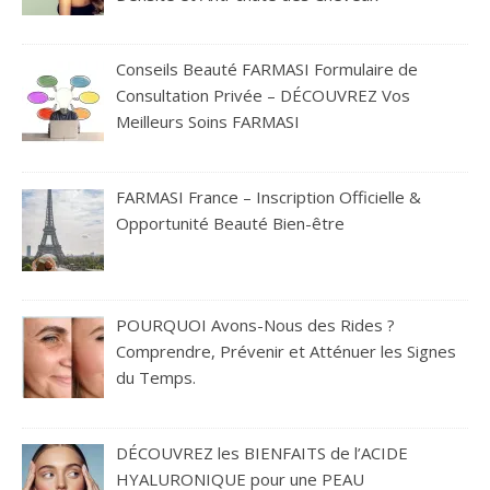
Conseils Beauté FARMASI Formulaire de
Consultation Privée – DÉCOUVREZ Vos
Meilleurs Soins FARMASI
FARMASI France – Inscription Officielle &
Opportunité Beauté Bien-être
POURQUOI Avons-Nous des Rides ?
Comprendre, Prévenir et Atténuer les Signes
du Temps.
DÉCOUVREZ les BIENFAITS de l’ACIDE
HYALURONIQUE pour une PEAU