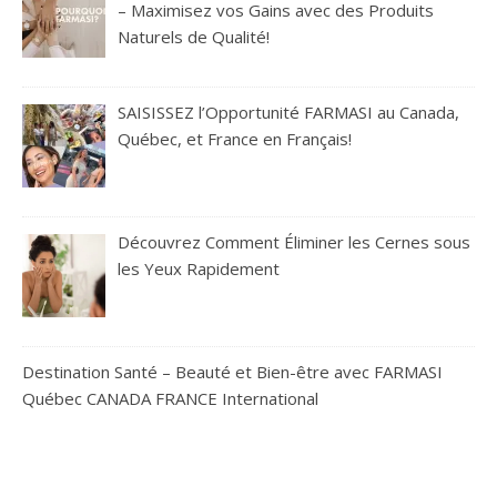
– Maximisez vos Gains avec des Produits
Naturels de Qualité!
SAISISSEZ l’Opportunité FARMASI au Canada,
Québec, et France en Français!
Découvrez Comment Éliminer les Cernes sous
les Yeux Rapidement
Destination Santé – Beauté et Bien-être avec FARMASI
Québec CANADA FRANCE International