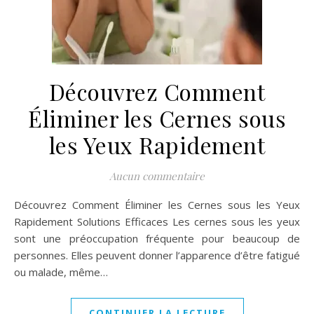
Découvrez Comment
Éliminer les Cernes sous
les Yeux Rapidement
Aucun commentaire
Découvrez Comment Éliminer les Cernes sous les Yeux
Rapidement Solutions Efficaces Les cernes sous les yeux
sont une préoccupation fréquente pour beaucoup de
personnes. Elles peuvent donner l’apparence d’être fatigué
ou malade, même…
CONTINUER LA LECTURE