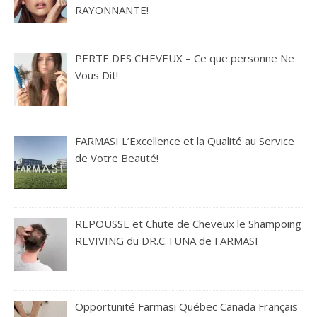
RAYONNANTE!
PERTE DES CHEVEUX – Ce que personne Ne
Vous Dit!
FARMASI L’Excellence et la Qualité au Service
de Votre Beauté!
REPOUSSE et Chute de Cheveux le Shampoing
REVIVING du DR.C.TUNA de FARMASI
Opportunité Farmasi Québec Canada Français