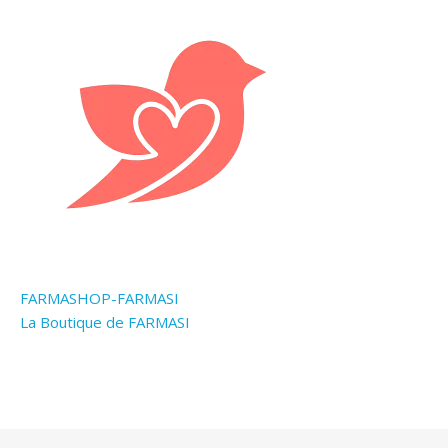
FARMASHOP-FARMASI
La Boutique de FARMASI