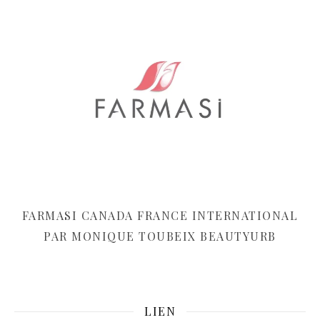
FARMASI CANADA FRANCE INTERNATIONAL
PAR MONIQUE TOUBEIX BEAUTYURB
LIEN