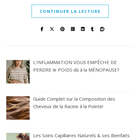
CONTINUER LA LECTURE
L’INFLAMMATION VOUS EMPÊCHE DE
PERDRE le POIDS dû à la MÉNOPAUSE?
Guide Complet sur la Composition des
Cheveux de la Racine à la Pointe!
Les Soins Capillaires Naturels & ses Bienfaits