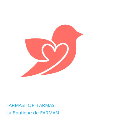
FARMASHOP-FARMASI
La Boutique de FARMASI