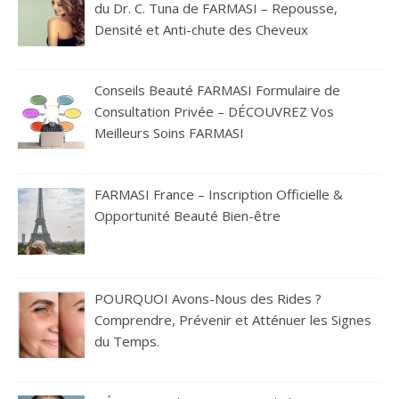
du Dr. C. Tuna de FARMASI – Repousse,
Densité et Anti-chute des Cheveux
Conseils Beauté FARMASI Formulaire de
Consultation Privée – DÉCOUVREZ Vos
Meilleurs Soins FARMASI
FARMASI France – Inscription Officielle &
Opportunité Beauté Bien-être
POURQUOI Avons-Nous des Rides ?
Comprendre, Prévenir et Atténuer les Signes
du Temps.