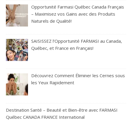
Opportunité Farmasi Québec Canada Français
– Maximisez vos Gains avec des Produits
Naturels de Qualité!
SAISISSEZ l’Opportunité FARMASI au Canada,
Québec, et France en Français!
Découvrez Comment Éliminer les Cernes sous
les Yeux Rapidement
Destination Santé – Beauté et Bien-être avec FARMASI
Québec CANADA FRANCE International