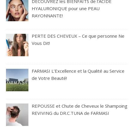
DÉCOUVREZ les BIENFAITS de l’ACIDE
HYALURONIQUE pour une PEAU
RAYONNANTE!
PERTE DES CHEVEUX – Ce que personne Ne
Vous Dit!
FARMASI L’Excellence et la Qualité au Service
de Votre Beauté!
REPOUSSE et Chute de Cheveux le Shampoing
REVIVING du DR.C.TUNA de FARMASI