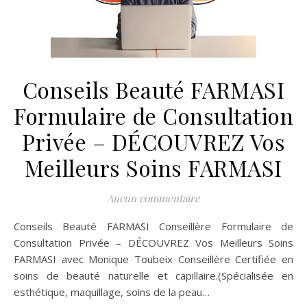
Conseils Beauté FARMASI
Formulaire de Consultation
Privée – DÉCOUVREZ Vos
Meilleurs Soins FARMASI
Aucun commentaire
Conseils Beauté FARMASI Conseillère Formulaire de
Consultation Privée – DÉCOUVREZ Vos Meilleurs Soins
FARMASI avec Monique Toubeix Conseillère Certifiée en
soins de beauté naturelle et capillaire.(Spécialisée en
esthétique, maquillage, soins de la peau…