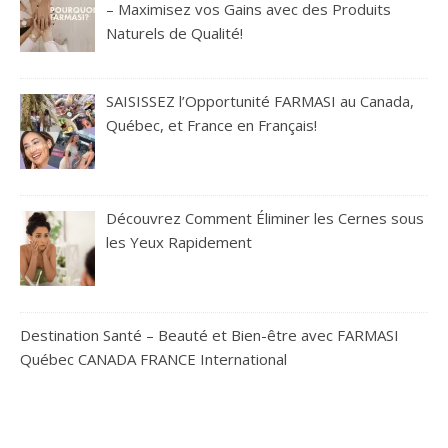
– Maximisez vos Gains avec des Produits
Naturels de Qualité!
SAISISSEZ l’Opportunité FARMASI au Canada,
Québec, et France en Français!
Découvrez Comment Éliminer les Cernes sous
les Yeux Rapidement
Destination Santé – Beauté et Bien-être avec FARMASI
Québec CANADA FRANCE International