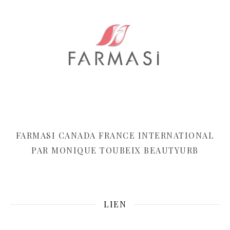
FARMASI CANADA FRANCE INTERNATIONAL
PAR MONIQUE TOUBEIX BEAUTYURB
LIEN