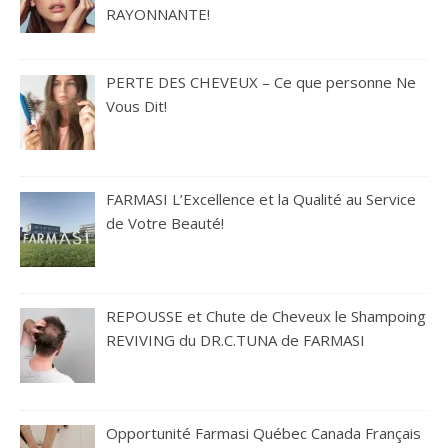
RAYONNANTE!
PERTE DES CHEVEUX – Ce que personne Ne
Vous Dit!
FARMASI L’Excellence et la Qualité au Service
de Votre Beauté!
REPOUSSE et Chute de Cheveux le Shampoing
REVIVING du DR.C.TUNA de FARMASI
Opportunité Farmasi Québec Canada Français