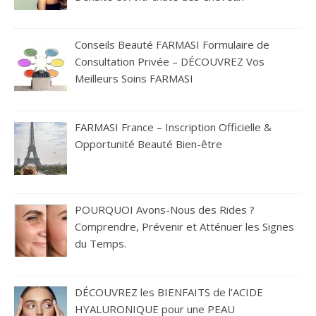
Conseils Beauté FARMASI Formulaire de
Consultation Privée – DÉCOUVREZ Vos
Meilleurs Soins FARMASI
FARMASI France – Inscription Officielle &
Opportunité Beauté Bien-être
POURQUOI Avons-Nous des Rides ?
Comprendre, Prévenir et Atténuer les Signes
du Temps.
DÉCOUVREZ les BIENFAITS de l’ACIDE
HYALURONIQUE pour une PEAU