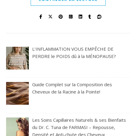
L’INFLAMMATION VOUS EMPÊCHE DE
PERDRE le POIDS dû à la MÉNOPAUSE?
Guide Complet sur la Composition des
Cheveux de la Racine à la Pointe!
Les Soins Capillaires Naturels & ses Bienfaits
du Dr. C. Tuna de FARMASI – Repousse,
Densité et Anti-chute des Cheveux