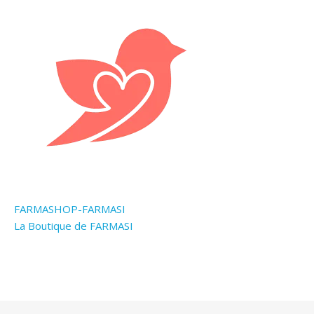
FARMASHOP-FARMASI
La Boutique de FARMASI