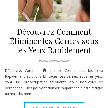
Découvrez Comment
Éliminer les Cernes sous
les Yeux Rapidement
Aucun commentaire
Découvrez Comment Éliminer les Cernes sous les Yeux
Rapidement Solutions Efficaces Les cernes sous les yeux
sont une préoccupation fréquente pour beaucoup de
personnes. Elles peuvent donner l’apparence d’être fatigué
ou malade, même…
CONTINUER LA LECTURE