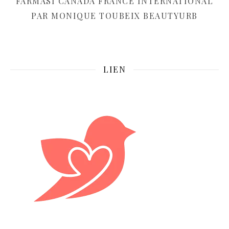
FARMASI CANADA FRANCE INTERNATIONAL
PAR MONIQUE TOUBEIX BEAUTYURB
LIEN