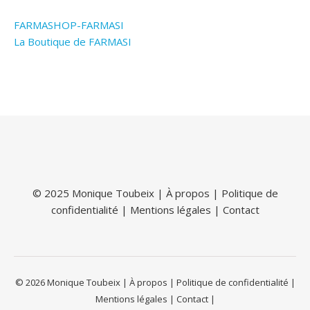
FARMASHOP-FARMASI
La Boutique de FARMASI
© 2025 Monique Toubeix |
À propos
|
Politique de
confidentialité
|
Mentions légales
|
Contact
© 2026 Monique Toubeix | À propos | Politique de confidentialité |
Mentions légales | Contact |