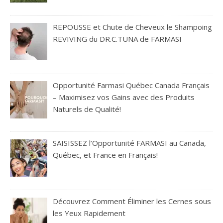
REPOUSSE et Chute de Cheveux le Shampoing
REVIVING du DR.C.TUNA de FARMASI
Opportunité Farmasi Québec Canada Français
– Maximisez vos Gains avec des Produits
Naturels de Qualité!
SAISISSEZ l’Opportunité FARMASI au Canada,
Québec, et France en Français!
Découvrez Comment Éliminer les Cernes sous
les Yeux Rapidement