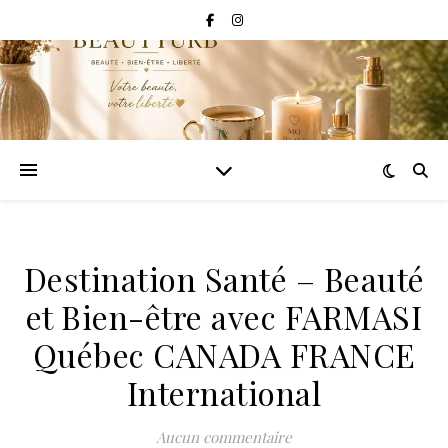
Destination Santé – Beauté
et Bien-être avec FARMASI
Québec CANADA FRANCE
International
Aucun commentaire