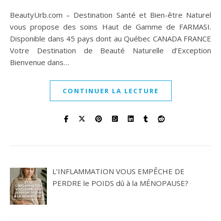
BeautyUrb.com – Destination Santé et Bien-être Naturel
vous propose des soins Haut de Gamme de FARMASI.
Disponible dans 45 pays dont au Québec CANADA FRANCE
Votre Destination de Beauté Naturelle d’Exception
Bienvenue dans…
CONTINUER LA LECTURE
L’INFLAMMATION VOUS EMPÊCHE DE
PERDRE le POIDS dû à la MÉNOPAUSE?