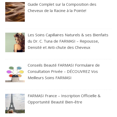
Guide Complet sur la Composition des
Cheveux de la Racine à la Pointe!
Les Soins Capillaires Naturels & ses Bienfaits
du Dr. C. Tuna de FARMASI – Repousse,
Densité et Anti-chute des Cheveux
Conseils Beauté FARMASI Formulaire de
Consultation Privée – DÉCOUVREZ Vos
Meilleurs Soins FARMASI
FARMASI France – Inscription Officielle &
Opportunité Beauté Bien-être