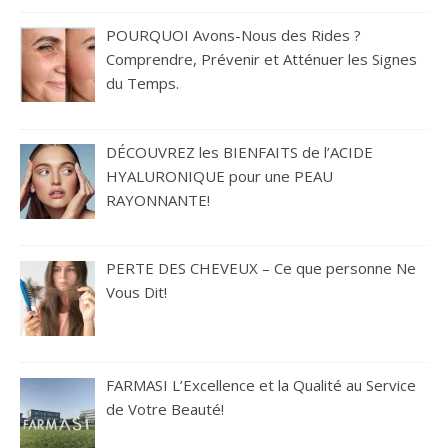
POURQUOI Avons-Nous des Rides ?
Comprendre, Prévenir et Atténuer les Signes
du Temps.
DÉCOUVREZ les BIENFAITS de l’ACIDE
HYALURONIQUE pour une PEAU
RAYONNANTE!
PERTE DES CHEVEUX – Ce que personne Ne
Vous Dit!
FARMASI L’Excellence et la Qualité au Service
de Votre Beauté!