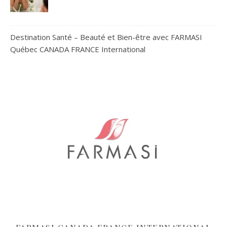
Destination Santé – Beauté et Bien-être avec FARMASI
Québec CANADA FRANCE International