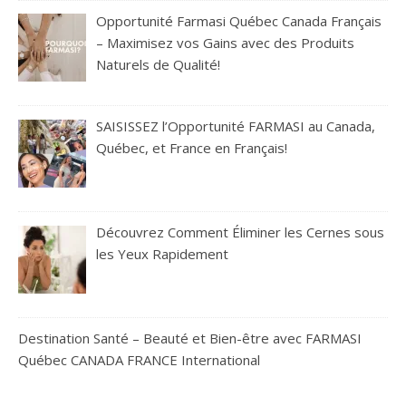
Opportunité Farmasi Québec Canada Français
– Maximisez vos Gains avec des Produits
Naturels de Qualité!
SAISISSEZ l’Opportunité FARMASI au Canada,
Québec, et France en Français!
Découvrez Comment Éliminer les Cernes sous
les Yeux Rapidement
Destination Santé – Beauté et Bien-être avec FARMASI
Québec CANADA FRANCE International