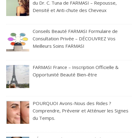
du Dr. C. Tuna de FARMASI – Repousse,
Densité et Anti-chute des Cheveux
Conseils Beauté FARMASI Formulaire de
Consultation Privée – DÉCOUVREZ Vos
Meilleurs Soins FARMASI
FARMASI France – Inscription Officielle &
Opportunité Beauté Bien-être
POURQUOI Avons-Nous des Rides ?
Comprendre, Prévenir et Atténuer les Signes
du Temps.