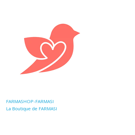
FARMASHOP-FARMASI
La Boutique de FARMASI