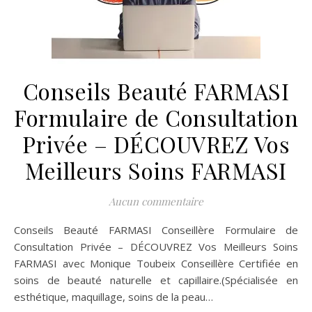
Conseils Beauté FARMASI
Formulaire de Consultation
Privée – DÉCOUVREZ Vos
Meilleurs Soins FARMASI
Aucun commentaire
Conseils Beauté FARMASI Conseillère Formulaire de
Consultation Privée – DÉCOUVREZ Vos Meilleurs Soins
FARMASI avec Monique Toubeix Conseillère Certifiée en
soins de beauté naturelle et capillaire.(Spécialisée en
esthétique, maquillage, soins de la peau…