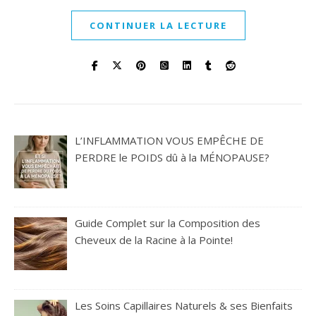
CONTINUER LA LECTURE
L’INFLAMMATION VOUS EMPÊCHE DE
PERDRE le POIDS dû à la MÉNOPAUSE?
Guide Complet sur la Composition des
Cheveux de la Racine à la Pointe!
Les Soins Capillaires Naturels & ses Bienfaits