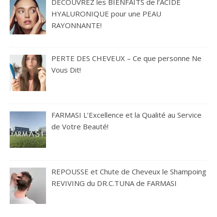
DÉCOUVREZ les BIENFAITS de l’ACIDE
HYALURONIQUE pour une PEAU
RAYONNANTE!
PERTE DES CHEVEUX – Ce que personne Ne
Vous Dit!
FARMASI L’Excellence et la Qualité au Service
de Votre Beauté!
REPOUSSE et Chute de Cheveux le Shampoing
REVIVING du DR.C.TUNA de FARMASI