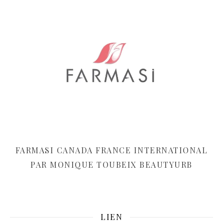
FARMASI CANADA FRANCE INTERNATIONAL
PAR MONIQUE TOUBEIX BEAUTYURB
LIEN