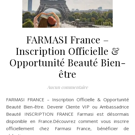
FARMASI France –
Inscription Officielle &
Opportunité Beauté Bien-
être
Aucun commentaire
FARMASI FRANCE – Inscription Officielle & Opportunité
Beauté Bien-être. Devenir Cliente VIP ou Ambassadrice
Beauté INSCRIPTION FRANCE Farmasi est désormais
disponible en France.Découvrez comment vous inscrire
officiellement chez Farmasi France, bénéficier de