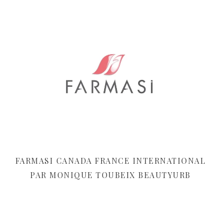
FARMASI CANADA FRANCE INTERNATIONAL
PAR MONIQUE TOUBEIX BEAUTYURB