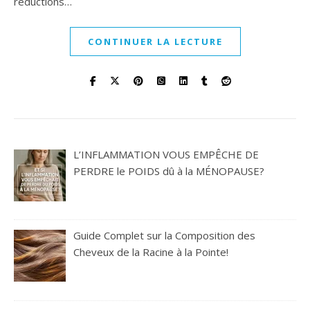
réductions…
CONTINUER LA LECTURE
L’INFLAMMATION VOUS EMPÊCHE DE
PERDRE le POIDS dû à la MÉNOPAUSE?
Guide Complet sur la Composition des
Cheveux de la Racine à la Pointe!