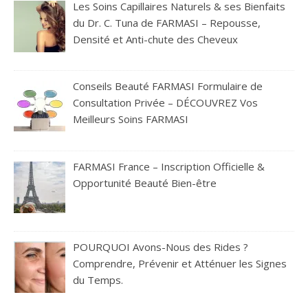
Les Soins Capillaires Naturels & ses Bienfaits
du Dr. C. Tuna de FARMASI – Repousse,
Densité et Anti-chute des Cheveux
Conseils Beauté FARMASI Formulaire de
Consultation Privée – DÉCOUVREZ Vos
Meilleurs Soins FARMASI
FARMASI France – Inscription Officielle &
Opportunité Beauté Bien-être
POURQUOI Avons-Nous des Rides ?
Comprendre, Prévenir et Atténuer les Signes
du Temps.