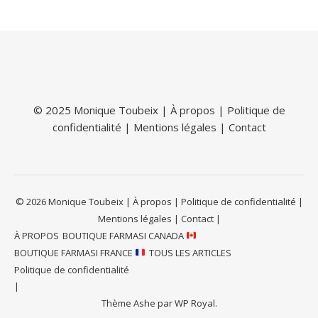
© 2025 Monique Toubeix |
À propos
|
Politique de
confidentialité
|
Mentions légales
|
Contact
© 2026 Monique Toubeix | À propos | Politique de confidentialité |
Mentions légales | Contact |
À PROPOS
BOUTIQUE FARMASI CANADA
BOUTIQUE FARMASI FRANCE
TOUS LES ARTICLES
Politique de confidentialité
Thème Ashe par
WP Royal
.