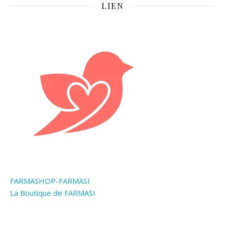
LIEN
FARMASHOP-FARMASI
La Boutique de FARMASI