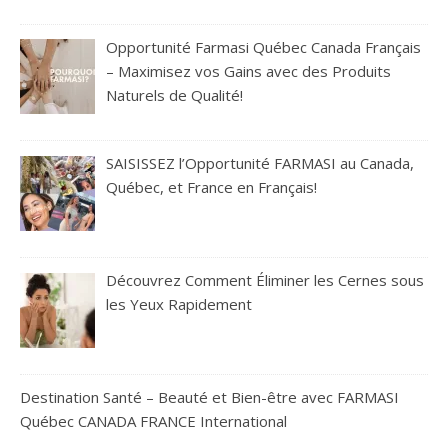
Opportunité Farmasi Québec Canada Français
– Maximisez vos Gains avec des Produits
Naturels de Qualité!
SAISISSEZ l’Opportunité FARMASI au Canada,
Québec, et France en Français!
Découvrez Comment Éliminer les Cernes sous
les Yeux Rapidement
Destination Santé – Beauté et Bien-être avec FARMASI
Québec CANADA FRANCE International