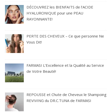
DÉCOUVREZ les BIENFAITS de l’ACIDE
HYALURONIQUE pour une PEAU
RAYONNANTE!
PERTE DES CHEVEUX – Ce que personne Ne
Vous Dit!
FARMASI L’Excellence et la Qualité au Service
de Votre Beauté!
REPOUSSE et Chute de Cheveux le Shampoing
REVIVING du DR.C.TUNA de FARMASI