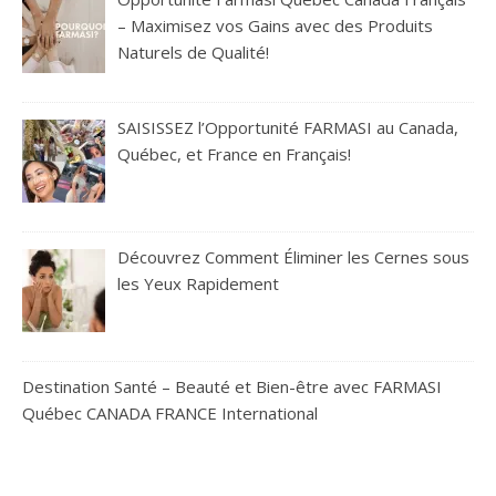
– Maximisez vos Gains avec des Produits
Naturels de Qualité!
SAISISSEZ l’Opportunité FARMASI au Canada,
Québec, et France en Français!
Découvrez Comment Éliminer les Cernes sous
les Yeux Rapidement
Destination Santé – Beauté et Bien-être avec FARMASI
Québec CANADA FRANCE International