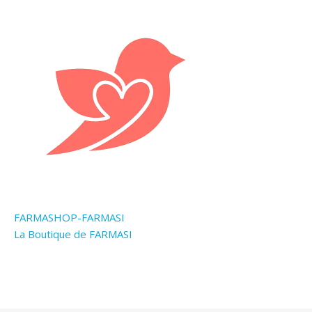
FARMASHOP-FARMASI
La Boutique de FARMASI