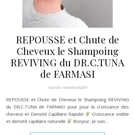
REPOUSSE et Chute de
Cheveux le Shampoing
REVIVING du DR.C.TUNA
de FARMASI
Aucun commentaire
REPOUSSE et Chute de Cheveux le Shampoing REVIVING
du DR.C.TUNA de FARMASI pour pour la croissance des
cheveux et Densité Capillaire Rapide!
Croissance visible
et densité capillaire naturelle
Bonjour, je suis…