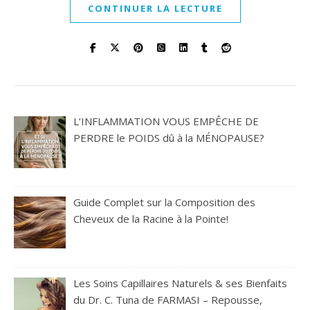
CONTINUER LA LECTURE
L’INFLAMMATION VOUS EMPÊCHE DE
PERDRE le POIDS dû à la MÉNOPAUSE?
Guide Complet sur la Composition des
Cheveux de la Racine à la Pointe!
Les Soins Capillaires Naturels & ses Bienfaits
du Dr. C. Tuna de FARMASI – Repousse,