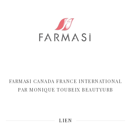
FARMASI CANADA FRANCE INTERNATIONAL
PAR MONIQUE TOUBEIX BEAUTYURB
LIEN