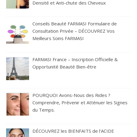
Densité et Anti-chute des Cheveux
Conseils Beauté FARMASI Formulaire de
Consultation Privée – DÉCOUVREZ Vos
Meilleurs Soins FARMASI
FARMASI France – Inscription Officielle &
Opportunité Beauté Bien-être
POURQUOI Avons-Nous des Rides ?
Comprendre, Prévenir et Atténuer les Signes
du Temps.
DÉCOUVREZ les BIENFAITS de l’ACIDE