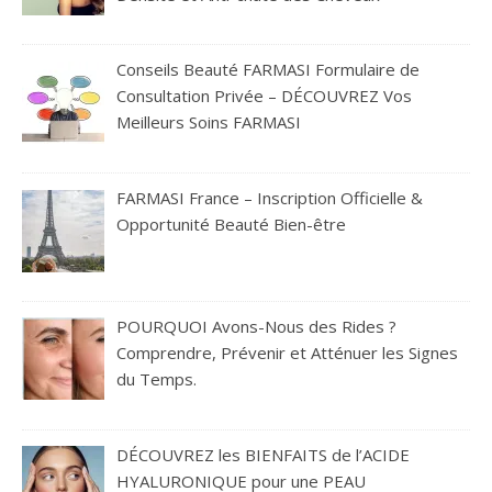
Conseils Beauté FARMASI Formulaire de
Consultation Privée – DÉCOUVREZ Vos
Meilleurs Soins FARMASI
FARMASI France – Inscription Officielle &
Opportunité Beauté Bien-être
POURQUOI Avons-Nous des Rides ?
Comprendre, Prévenir et Atténuer les Signes
du Temps.
DÉCOUVREZ les BIENFAITS de l’ACIDE
HYALURONIQUE pour une PEAU