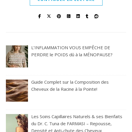
L’INFLAMMATION VOUS EMPÊCHE DE
PERDRE le POIDS dû à la MÉNOPAUSE?
Guide Complet sur la Composition des
Cheveux de la Racine à la Pointe!
Les Soins Capillaires Naturels & ses Bienfaits
du Dr. C. Tuna de FARMASI – Repousse,
Densité et Anti-chute des Cheveux