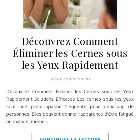
Découvrez Comment
Éliminer les Cernes sous
les Yeux Rapidement
Aucun commentaire
Découvrez Comment Éliminer les Cernes sous les Yeux
Rapidement Solutions Efficaces Les cernes sous les yeux
sont une préoccupation fréquente pour beaucoup de
personnes. Elles peuvent donner l’apparence d’être fatigué
ou malade, même…
CONTINUER LA LECTURE