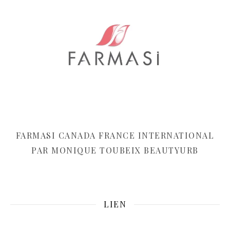
FARMASI CANADA FRANCE INTERNATIONAL
PAR MONIQUE TOUBEIX BEAUTYURB
LIEN