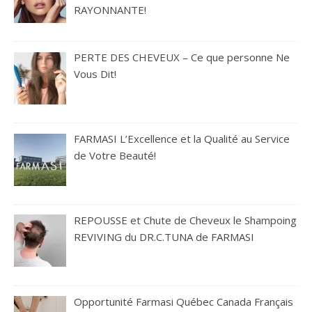
RAYONNANTE!
PERTE DES CHEVEUX – Ce que personne Ne
Vous Dit!
FARMASI L’Excellence et la Qualité au Service
de Votre Beauté!
REPOUSSE et Chute de Cheveux le Shampoing
REVIVING du DR.C.TUNA de FARMASI
Opportunité Farmasi Québec Canada Français