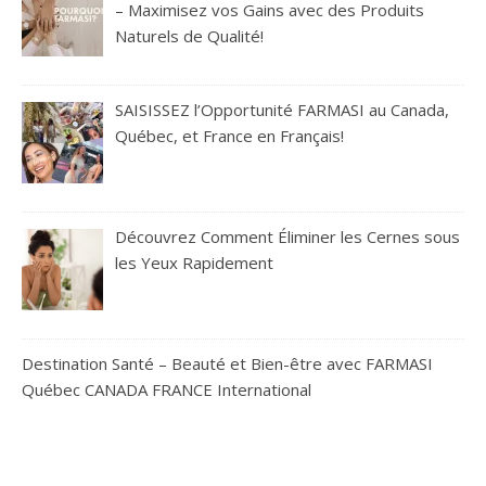
– Maximisez vos Gains avec des Produits
Naturels de Qualité!
SAISISSEZ l’Opportunité FARMASI au Canada,
Québec, et France en Français!
Découvrez Comment Éliminer les Cernes sous
les Yeux Rapidement
Destination Santé – Beauté et Bien-être avec FARMASI
Québec CANADA FRANCE International