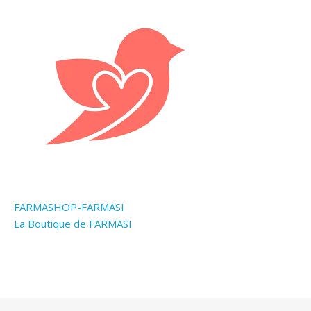
FARMASHOP-FARMASI
La Boutique de FARMASI