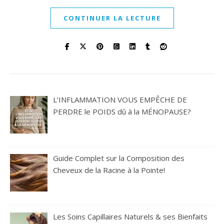
CONTINUER LA LECTURE
L’INFLAMMATION VOUS EMPÊCHE DE
PERDRE le POIDS dû à la MÉNOPAUSE?
Guide Complet sur la Composition des
Cheveux de la Racine à la Pointe!
Les Soins Capillaires Naturels & ses Bienfaits