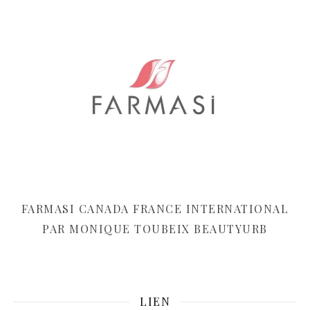
FARMASI CANADA FRANCE INTERNATIONAL
PAR MONIQUE TOUBEIX BEAUTYURB
LIEN