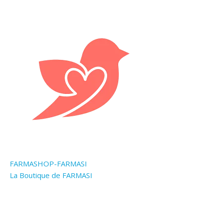
FARMASHOP-FARMASI
La Boutique de FARMASI