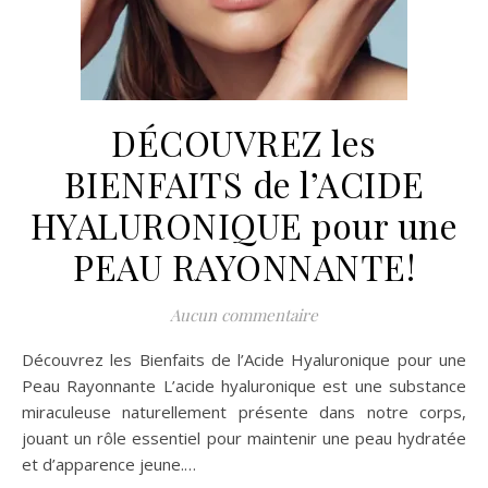
DÉCOUVREZ les
BIENFAITS de l’ACIDE
HYALURONIQUE pour une
PEAU RAYONNANTE!
Aucun commentaire
Découvrez les Bienfaits de l’Acide Hyaluronique pour une
Peau Rayonnante L’acide hyaluronique est une substance
miraculeuse naturellement présente dans notre corps,
jouant un rôle essentiel pour maintenir une peau hydratée
et d’apparence jeune.…