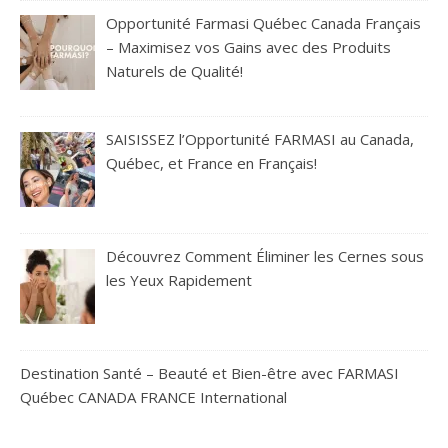
Opportunité Farmasi Québec Canada Français
– Maximisez vos Gains avec des Produits
Naturels de Qualité!
SAISISSEZ l’Opportunité FARMASI au Canada,
Québec, et France en Français!
Découvrez Comment Éliminer les Cernes sous
les Yeux Rapidement
Destination Santé – Beauté et Bien-être avec FARMASI
Québec CANADA FRANCE International