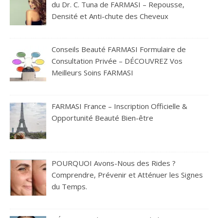
du Dr. C. Tuna de FARMASI – Repousse,
Densité et Anti-chute des Cheveux
Conseils Beauté FARMASI Formulaire de
Consultation Privée – DÉCOUVREZ Vos
Meilleurs Soins FARMASI
FARMASI France – Inscription Officielle &
Opportunité Beauté Bien-être
POURQUOI Avons-Nous des Rides ?
Comprendre, Prévenir et Atténuer les Signes
du Temps.