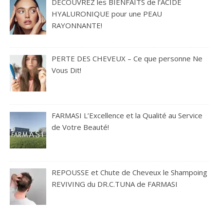
DÉCOUVREZ les BIENFAITS de l’ACIDE
HYALURONIQUE pour une PEAU
RAYONNANTE!
PERTE DES CHEVEUX – Ce que personne Ne
Vous Dit!
FARMASI L’Excellence et la Qualité au Service
de Votre Beauté!
REPOUSSE et Chute de Cheveux le Shampoing
REVIVING du DR.C.TUNA de FARMASI