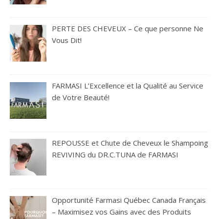
PERTE DES CHEVEUX – Ce que personne Ne
Vous Dit!
FARMASI L’Excellence et la Qualité au Service
de Votre Beauté!
REPOUSSE et Chute de Cheveux le Shampoing
REVIVING du DR.C.TUNA de FARMASI
Opportunité Farmasi Québec Canada Français
– Maximisez vos Gains avec des Produits