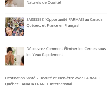
Naturels de Qualité!
SAISISSEZ l’Opportunité FARMASI au Canada,
Québec, et France en Français!
Découvrez Comment Éliminer les Cernes sous
les Yeux Rapidement
Destination Santé – Beauté et Bien-être avec FARMASI
Québec CANADA FRANCE International