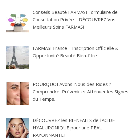
Conseils Beauté FARMASI Formulaire de
Consultation Privée – DÉCOUVREZ Vos
Meilleurs Soins FARMASI
FARMASI France – Inscription Officielle &
Opportunité Beauté Bien-être
POURQUOI Avons-Nous des Rides ?
Comprendre, Prévenir et Atténuer les Signes
du Temps.
DÉCOUVREZ les BIENFAITS de l’ACIDE
HYALURONIQUE pour une PEAU
RAYONNANTE!