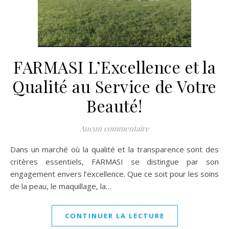
FARMASI L’Excellence et la
Qualité au Service de Votre
Beauté!
Aucun commentaire
Dans un marché où la qualité et la transparence sont des
critères essentiels, FARMASI se distingue par son
engagement envers l’excellence. Que ce soit pour les soins
de la peau, le maquillage, la…
CONTINUER LA LECTURE