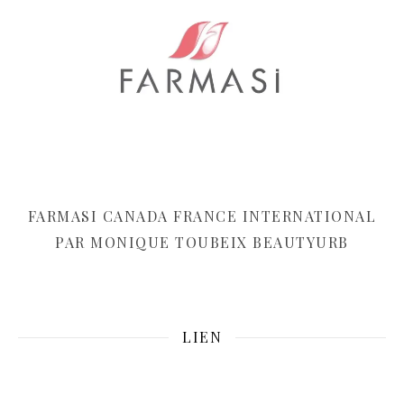
FARMASI CANADA FRANCE INTERNATIONAL
PAR MONIQUE TOUBEIX BEAUTYURB
LIEN