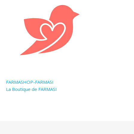
FARMASHOP-FARMASI
La Boutique de FARMASI