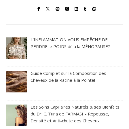
L’INFLAMMATION VOUS EMPÊCHE DE
PERDRE le POIDS dû à la MÉNOPAUSE?
Guide Complet sur la Composition des
Cheveux de la Racine à la Pointe!
Les Soins Capillaires Naturels & ses Bienfaits
du Dr. C. Tuna de FARMASI – Repousse,
Densité et Anti-chute des Cheveux