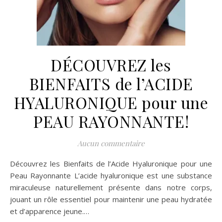
DÉCOUVREZ les
BIENFAITS de l’ACIDE
HYALURONIQUE pour une
PEAU RAYONNANTE!
Aucun commentaire
Découvrez les Bienfaits de l’Acide Hyaluronique pour une
Peau Rayonnante L’acide hyaluronique est une substance
miraculeuse naturellement présente dans notre corps,
jouant un rôle essentiel pour maintenir une peau hydratée
et d’apparence jeune.…