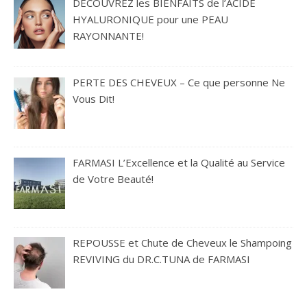
DÉCOUVREZ les BIENFAITS de l’ACIDE
HYALURONIQUE pour une PEAU
RAYONNANTE!
PERTE DES CHEVEUX – Ce que personne Ne
Vous Dit!
FARMASI L’Excellence et la Qualité au Service
de Votre Beauté!
REPOUSSE et Chute de Cheveux le Shampoing
REVIVING du DR.C.TUNA de FARMASI