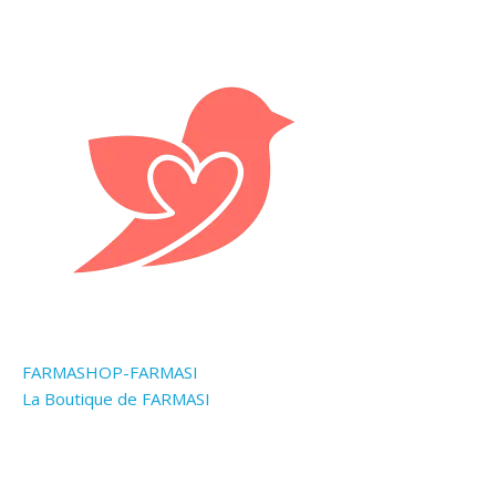
FARMASHOP-FARMASI
La Boutique de FARMASI