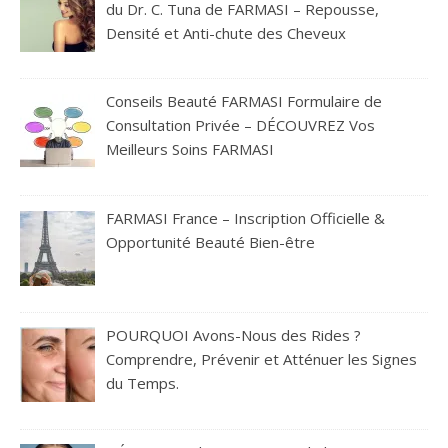
du Dr. C. Tuna de FARMASI – Repousse,
Densité et Anti-chute des Cheveux
Conseils Beauté FARMASI Formulaire de
Consultation Privée – DÉCOUVREZ Vos
Meilleurs Soins FARMASI
FARMASI France – Inscription Officielle &
Opportunité Beauté Bien-être
POURQUOI Avons-Nous des Rides ?
Comprendre, Prévenir et Atténuer les Signes
du Temps.