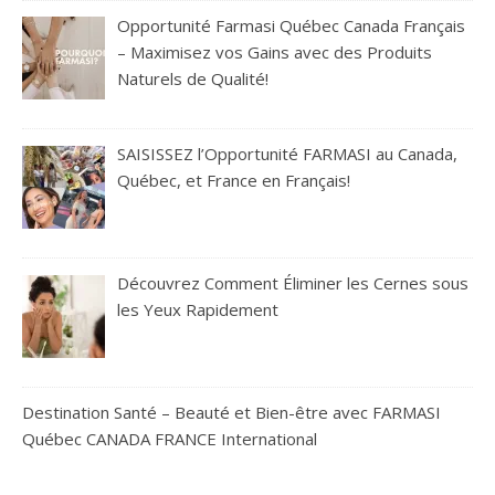
Opportunité Farmasi Québec Canada Français
– Maximisez vos Gains avec des Produits
Naturels de Qualité!
SAISISSEZ l’Opportunité FARMASI au Canada,
Québec, et France en Français!
Découvrez Comment Éliminer les Cernes sous
les Yeux Rapidement
Destination Santé – Beauté et Bien-être avec FARMASI
Québec CANADA FRANCE International