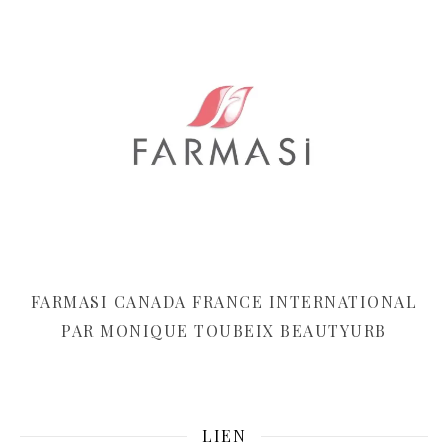
FARMASI CANADA FRANCE INTERNATIONAL
PAR MONIQUE TOUBEIX BEAUTYURB
LIEN