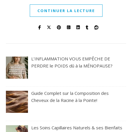
CONTINUER LA LECTURE
L’INFLAMMATION VOUS EMPÊCHE DE
PERDRE le POIDS dû à la MÉNOPAUSE?
Guide Complet sur la Composition des
Cheveux de la Racine à la Pointe!
Les Soins Capillaires Naturels & ses Bienfaits