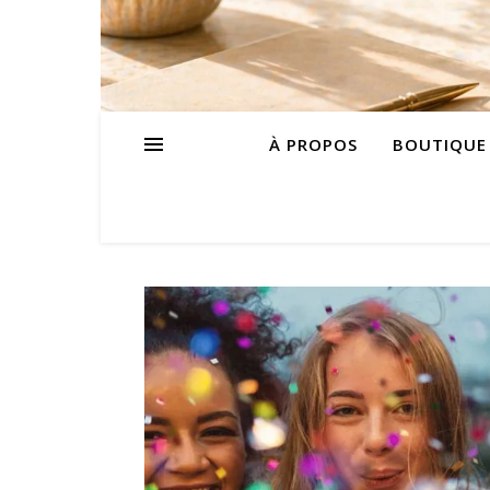
À PROPOS
BOUTIQUE