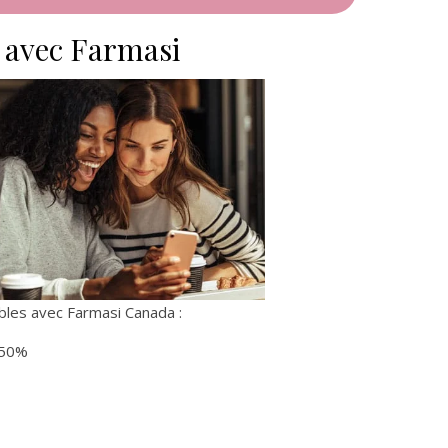
r avec Farmasi
ibles avec Farmasi Canada :
 50%