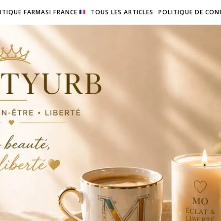
TIQUE FARMASI FRANCE
TOUS LES ARTICLES
POLITIQUE DE CON