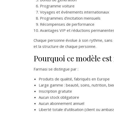
Programme voiture
Voyages et événements internationaux
Programmes d’incitation mensuels
Récompenses de performance
Avantages VIP et réductions permanente
Chaque personne évolue à son rythme, sans obl
et la structure de chaque personne.
Pourquoi ce modèle est 
Farmasi se distingue par :
Produits de qualité, fabriqués en Europe
Large gamme : beauté, soins, nutrition, bi
Inscription gratuite
Aucun stock obligatoire
Aucun abonnement annuel
Liberté totale d’utilisation (client ou ambas