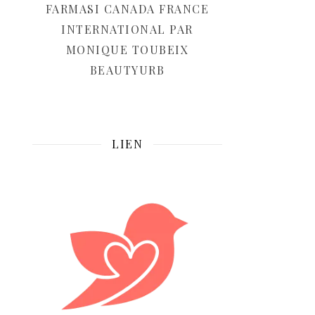
FARMASI CANADA FRANCE
INTERNATIONAL PAR
MONIQUE TOUBEIX
BEAUTYURB
LIEN