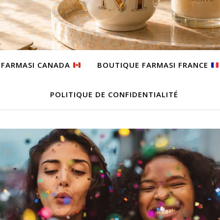
 FARMASI CANADA
BOUTIQUE FARMASI FRANCE
POLITIQUE DE CONFIDENTIALITÉ