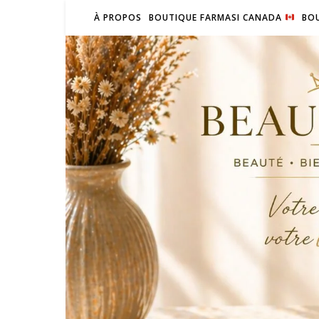
À PROPOS
BOUTIQUE FARMASI CANADA
BOU