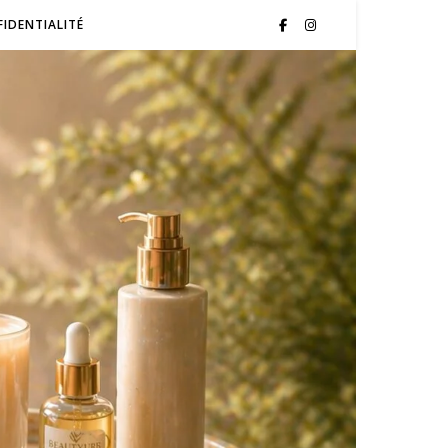
FIDENTIALITÉ