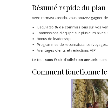
Résumé rapide du plan
Avec Farmasi Canada, vous pouvez gagner de l
Jusqu’à
50 % de commissions
sur vos ven
Commissions d’équipe sur plusieurs niveau
Bonus de leadership
Programmes de reconnaissance (voyages, v
Avantages clients et réductions VIP
Le tout
sans frais d’adhésion annuels
, sans
Comment fonctionne le