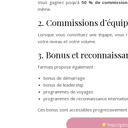
Vous gagnez jusqu’à
50 % de commission
même.
2. Commissions d’équip
Lorsque vous constituez une équipe, vous 
votre niveau et votre volume.
3. Bonus et reconnaissa
Farmasi propose également :
bonus de démarrage
bonus de leadership
programmes de voyages
programmes de reconnaissance internatio
Ces bonus sont accessibles progressivement
Inscript