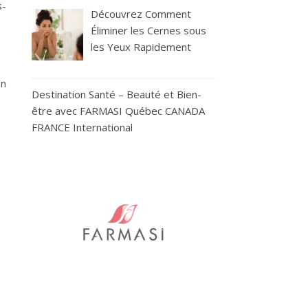
s-
Découvrez Comment
Éliminer les Cernes sous
les Yeux Rapidement
on
Destination Santé – Beauté et Bien-
être avec FARMASI Québec CANADA
FRANCE International