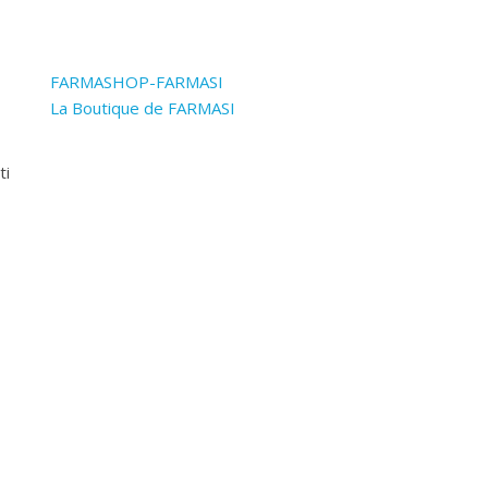
FARMASHOP-FARMASI
La Boutique de FARMASI
ti