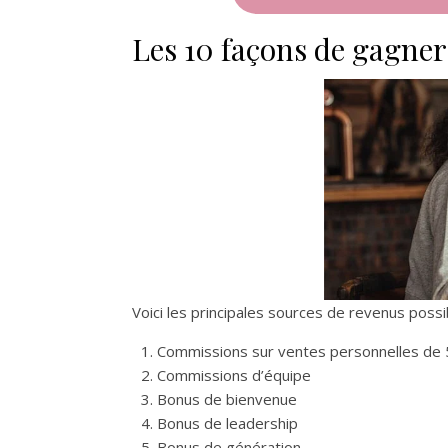
Les 10 façons de gagne
Voici les principales sources de revenus poss
Commissions sur ventes personnelles de
Commissions d’équipe
Bonus de bienvenue
Bonus de leadership
Bonus de génération