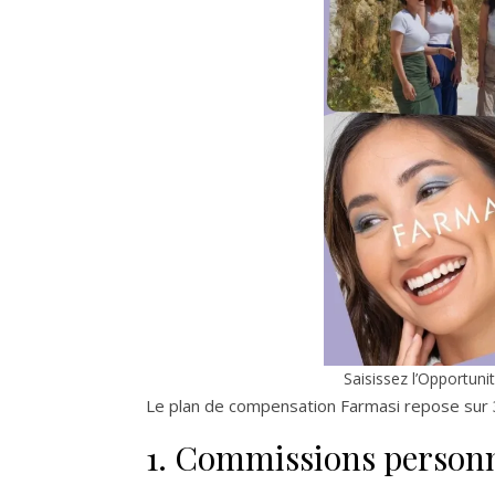
Saisissez l’Opportun
Le plan de compensation Farmasi repose sur 3 
1. Commissions personn