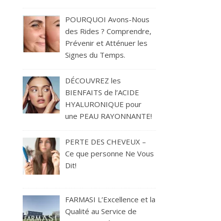
POURQUOI Avons-Nous
des Rides ? Comprendre,
Prévenir et Atténuer les
Signes du Temps.
DÉCOUVREZ les
BIENFAITS de l’ACIDE
HYALURONIQUE pour
une PEAU RAYONNANTE!
PERTE DES CHEVEUX –
Ce que personne Ne Vous
Dit!
FARMASI L’Excellence et la
Qualité au Service de